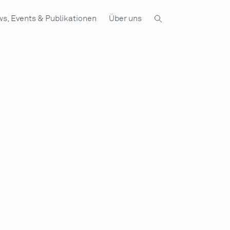
s, Events & Publikationen
Über uns