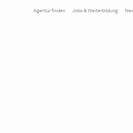
Agentur finden
Jobs & Weiterbildung
New