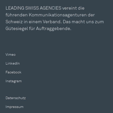
LEADING SWISS AGENCIES vereint die
führenden Kommunikationsagenturen der
Schweiz in einem Verband. Das macht uns zum
Gütesiegel für Auftraggebende.
Vimeo
LinkedIn
Facebook
Instagram
Datenschutz
Impressum