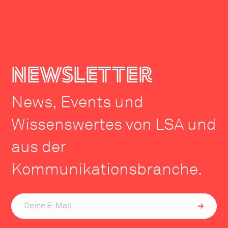
newsletter
News, Events und
Wissenswertes von LSA und
aus der
Kommunikationsbranche.