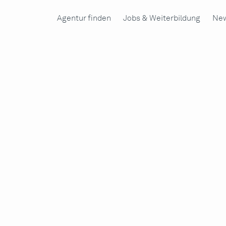
Agentur finden
Jobs & Weiterbildung
New