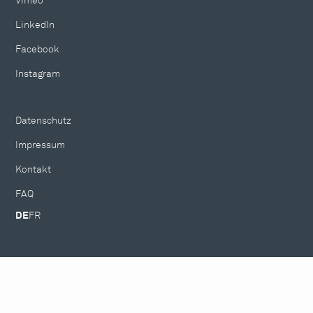
Vimeo
LinkedIn
Facebook
Instagram
Datenschutz
Impressum
Kontakt
FAQ
DE
FR