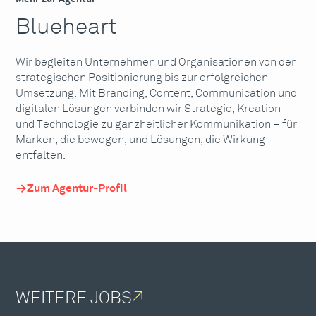
Blueheart
Wir begleiten Unternehmen und Organisationen von der
strategischen Positionierung bis zur erfolgreichen
Umsetzung. Mit Branding, Content, Communication und
digitalen Lösungen verbinden wir Strategie, Kreation
und Technologie zu ganzheitlicher Kommunikation – für
Marken, die bewegen, und Lösungen, die Wirkung
entfalten.
Zum Agentur-Profil
WEITERE JOBS
↗