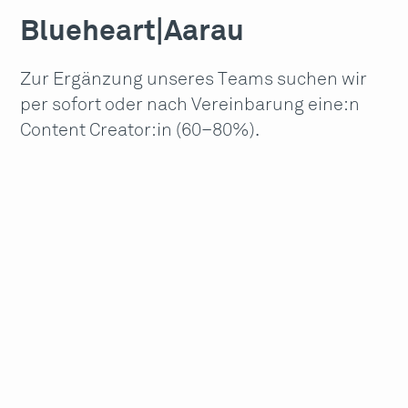
Blueheart
|
Aarau
Zur Ergänzung unseres Teams suchen wir
per sofort oder nach Vereinbarung eine:n
Content Creator:in (60–80%).