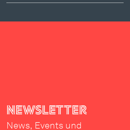
newsletter
News, Events und