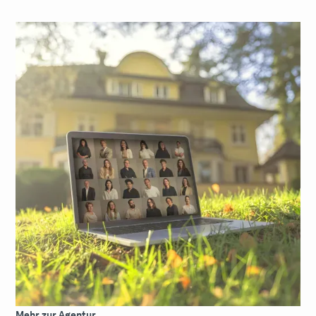
Mehr zur Agentur