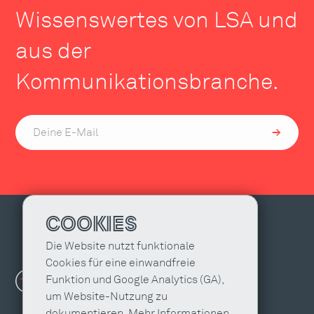
Wissenswertes von LSA und
aus der
Kommunikationsbranche.
COOKIES
Die Website nutzt funktionale
Cookies für eine einwandfreie
Funktion und Google Analytics (GA),
um Website-Nutzung zu
dokumentieren. Mehr Informationen