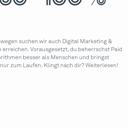
eswegen suchen wir auch Digital Marketing &
 erreichen. Vorausgesetzt, du beherrschst Paid
gorithmen besser als Menschen und bringst
ur zum Laufen. Klingt nach dir? Weiterlesen!