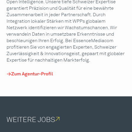
Open Intelligence. Unsere tiefe Schweizer Expertise
garantiert Präzision und Qualität für eine bewährte
Zusammenarbeit in jeder Partnerschaft. Durch
Integration lokaler Stärken mit WPPs globalem
Netzwerk identifizieren wir Wachstumschancen. Wir
verwandeln Daten in umsetzbare Erkenntnisse und
beschleunigen Ihren Erfolg. Bei EssenceMediacom
profitieren Sie von engagierten Experten, Schweizer
Zuverlässigkeit & Innovationsgeist, gepaart mit globaler
Expertise für nachhaltigen Markterfolg.
Zum Agentur-Profil
WEITERE JOBS
↗