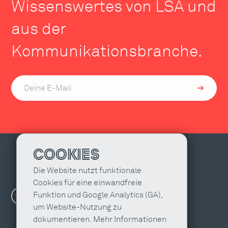
Wissenswertes von LSA und
aus der
Kommunikationsbranche.
COOKIES
Die Website nutzt funktionale
Cookies für eine einwandfreie
Funktion und Google Analytics (GA),
um Website-Nutzung zu
dokumentieren. Mehr Informationen