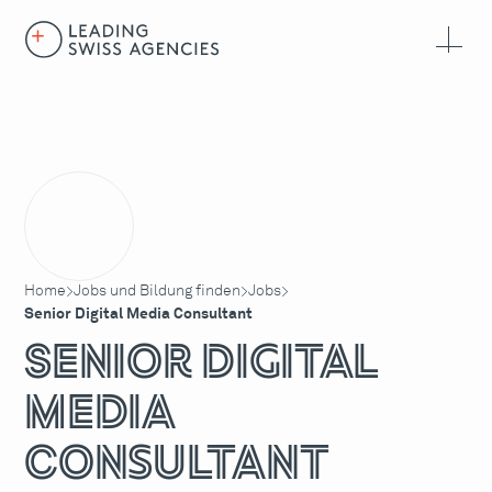
Home
Jobs und Bildung finden
Jobs
>
>
>
Senior Digital Media Consultant
Senior Digital
Media
Consultant