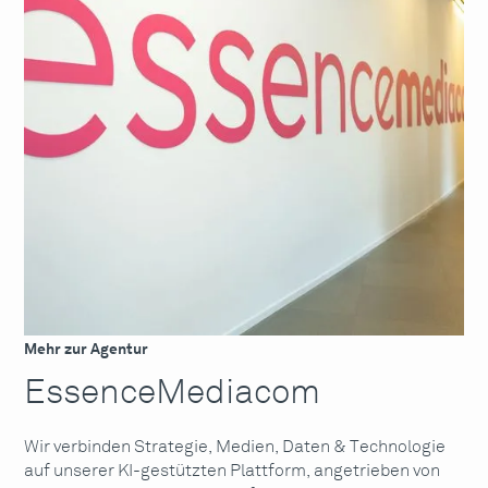
Mehr zur Agentur
EssenceMediacom
Wir verbinden Strategie, Medien, Daten & Technologie
auf unserer KI-gestützten Plattform, angetrieben von