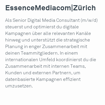
EssenceMediacom
|
Zürich
Als Senior Digital Media Consultant (m/w/d)
steuerst und optimierst du digitale
Kampagnen über alle relevanten Kanäle
hinweg und unterstützt die strategische
Planung in enger Zusammenarbeit mit
deinen Teammitgliedern. In einem
internationalen Umfeld koordinierst du die
Zusammenarbeit mit internen Teams,
Kunden und externen Partnern, um
datenbasierte Kampagnen effizient
umzusetzen.