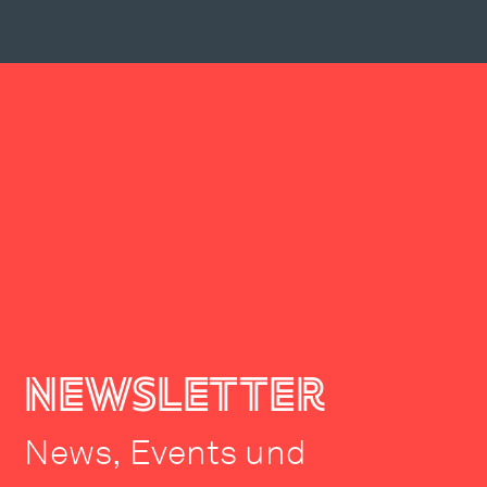
newsletter
News, Events und