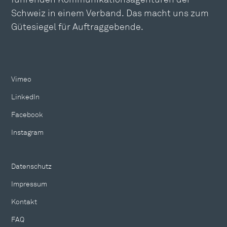
Schweiz in einem Verband. Das macht uns zum
Gütesiegel für Auftraggebende.
Vimeo
LinkedIn
Facebook
Instagram
Datenschutz
Impressum
Kontakt
FAQ