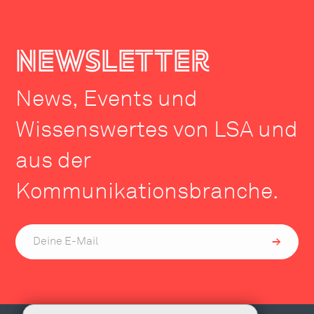
newsletter
News, Events und
Wissenswertes von LSA und
aus der
Kommunikationsbranche.