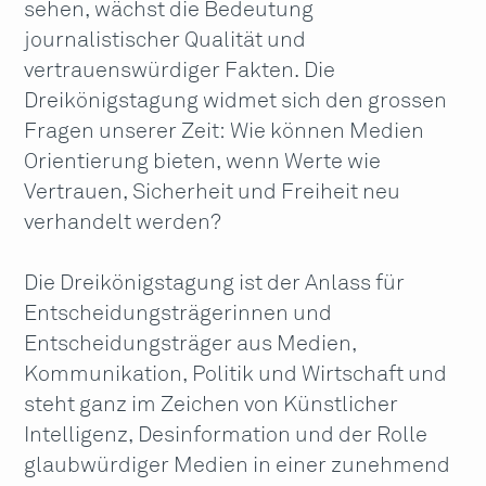
sehen, wächst die Bedeutung
journalistischer Qualität und
vertrauenswürdiger Fakten. Die
Dreikönigstagung widmet sich den grossen
Fragen unserer Zeit: Wie können Medien
Orientierung bieten, wenn Werte wie
Vertrauen, Sicherheit und Freiheit neu
verhandelt werden?
Die Dreikönigstagung ist der Anlass für
Entscheidungsträgerinnen und
Entscheidungsträger aus Medien,
Kommunikation, Politik und Wirtschaft und
steht ganz im Zeichen von Künstlicher
Intelligenz, Desinformation und der Rolle
glaubwürdiger Medien in einer zunehmend