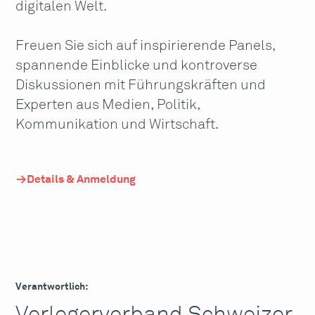
digitalen Welt.
Freuen Sie sich auf inspirierende Panels,
spannende Einblicke und kontroverse
Diskussionen mit Führungskräften und
Experten aus Medien, Politik,
Kommunikation und Wirtschaft.
Details & Anmeldung
Verantwortlich: