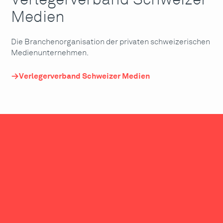
Verlegerverband Schweizer
Medien
Die Branchenorganisation der privaten schweizerischen
Medienunternehmen.
Verlegerverband Schweizer Medien