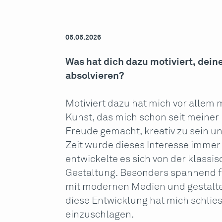
05.05.2026
Was hat dich dazu motiviert, deine
absolvieren?
Motiviert dazu hat mich vor allem
Kunst, das mich schon seit meiner 
Freude gemacht, kreativ zu sein u
Zeit wurde dieses Interesse immer 
entwickelte es sich von der klassi
Gestaltung. Besonders spannend fan
mit modernen Medien und gestalt
diese Entwicklung hat mich schlies
einzuschlagen.