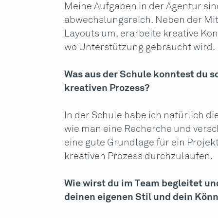
Meine Aufgaben in der Agentur sin
abwechslungsreich. Neben der Mita
Layouts um, erarbeite kreative Kon
wo Unterstützung gebraucht wird.
Was aus der Schule konntest du sc
kreativen Prozess?
In der Schule habe ich natürlich d
wie man eine Recherche und vers
eine gute Grundlage für ein Projek
kreativen Prozess durchzulaufen.
Wie wirst du im Team begleitet un
deinen eigenen Stil und dein Kön