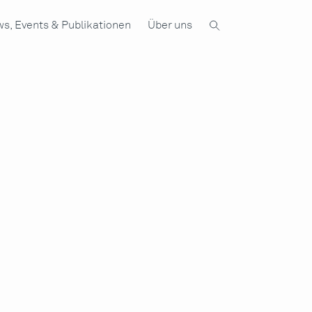
s, Events & Publikationen
Über uns