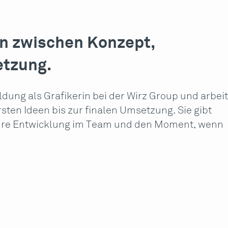
n zwischen Konzept,
etzung.
ldung als Grafikerin bei der Wirz Group und arbeit
ersten Ideen bis zur finalen Umsetzung. Sie gibt
g, ihre Entwicklung im Team und den Moment, wenn