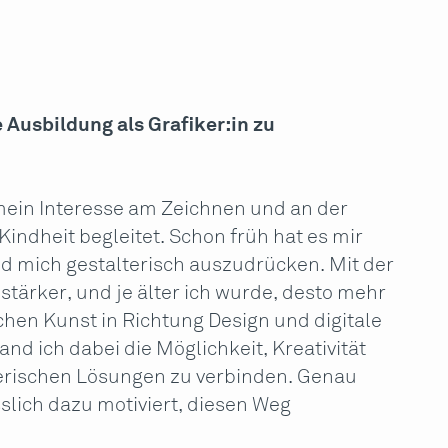
 Ausbildung als Grafiker:in zu
 mein Interesse am Zeichnen und an der
Kindheit begleitet. Schon früh hat es mir
nd mich gestalterisch auszudrücken. Mit der
stärker, und je älter ich wurde, desto mehr
schen Kunst in Richtung Design und digitale
d ich dabei die Möglichkeit, Kreativität
erischen Lösungen zu verbinden. Genau
slich dazu motiviert, diesen Weg