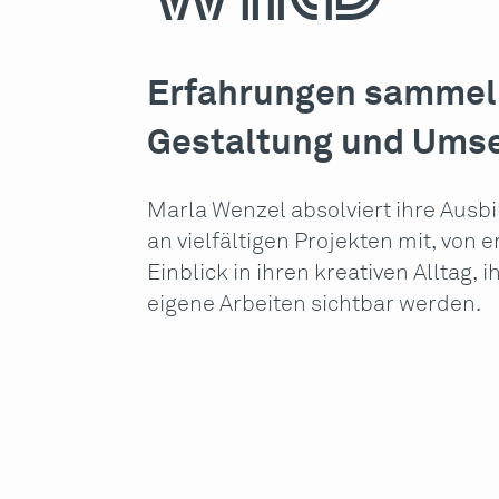
Erfahrungen sammel
Gestaltung und Ums
Marla Wenzel absolviert ihre Ausbi
an vielfältigen Projekten mit, von 
Einblick in ihren kreativen Allta
eigene Arbeiten sichtbar werden.