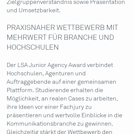
Zielgruppenverständnis sowie Präsentation
und Umsetzbarkeit.
PRAXISNAHER WETTBEWERB MIT
MEHRWERT FÜR BRANCHE UND
HOCHSCHULEN
Der LSA Junior Agency Award verbindet
Hochschulen, Agenturen und
Auftraggebende auf einer gemeinsamen
Plattform. Studierende erhalten die
Möglichkeit, an realen Cases zu arbeiten,
ihre Ideen vor einer Fachjury zu
präsentieren und wertvolle Einblicke in die
Kommunikationsbranche zu gewinnen.
Gleichzeitig stärkt der Wettbewerb den