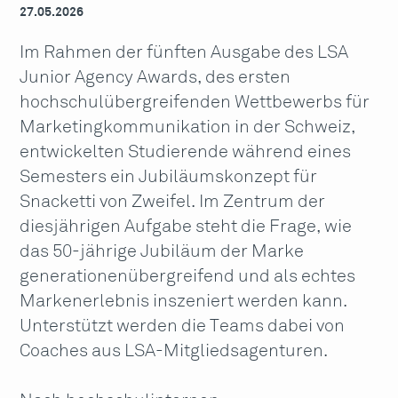
27.05.2026
Im Rahmen der fünften Ausgabe des LSA
Junior Agency Awards, des ersten
hochschulübergreifenden Wettbewerbs für
Marketingkommunikation in der Schweiz,
entwickelten Studierende während eines
Semesters ein Jubiläumskonzept für
Snacketti von Zweifel. Im Zentrum der
diesjährigen Aufgabe steht die Frage, wie
das 50-jährige Jubiläum der Marke
generationenübergreifend und als echtes
Markenerlebnis inszeniert werden kann.
Unterstützt werden die Teams dabei von
Coaches aus LSA-Mitgliedsagenturen.