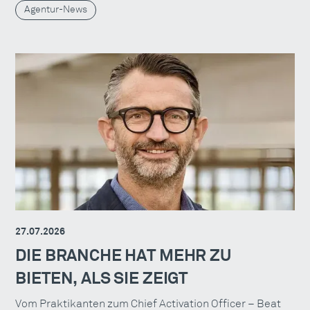
Agentur-News
27.07.2026
DIE BRANCHE HAT MEHR ZU
BIETEN, ALS SIE ZEIGT
Vom Praktikanten zum Chief Activation Officer – Beat