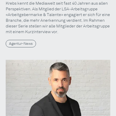
Krebs kennt die Mediawelt seit fast 40 Jahren aus allen
Perspektiven. Als Mitglied der LSA-Arbeitsgruppe
«Arbeitgebermarke & Talente» engagiert er sich für eine
Branche, die mehr Anerkennung verdient. Im Rahmen
dieser Serie stellen wir alle Mitglieder der Arbeitsgruppe
mit einem Kurzinterview vor.
Agentur-News