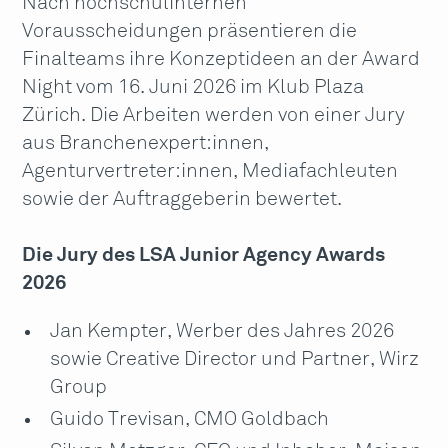
Nach hochschulinternen
Vorausscheidungen präsentieren die
Finalteams ihre Konzeptideen an der Award
Night vom 16. Juni 2026 im Klub Plaza
Zürich. Die Arbeiten werden von einer Jury
aus Branchenexpert:innen,
Agenturvertreter:innen, Mediafachleuten
sowie der Auftraggeberin bewertet.
Die Jury des LSA Junior Agency Awards
2026
Jan Kempter, Werber des Jahres 2026
sowie Creative Director und Partner, Wirz
Group
Guido Trevisan, CMO Goldbach