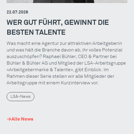
22.07.2026
WER GUT FÜHRT, GEWINNT DIE
BESTEN TALENTE
Was macht eine Agentur zur attraktiven Arbeitgeberin
und was hält die Branche davon ab, ihr volles Potenzial
auszuschöpfen? Raphael Bühler, CEO & Partner bei
Bühler & Bühler AG und Mitglied der LSA-Arbeitsgruppe
«Arbeitgebermarke & Talente», gibt Einblick. Im
Rahmen dieser Serie stellen wir alle Mitglieder der
Arbeitsgruppe mit einem Kurzinterview vor.
LSA-News
Alle News