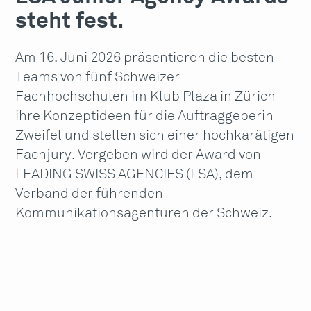
steht fest.
Am 16. Juni 2026 präsentieren die besten
Teams von fünf Schweizer
Fachhochschulen im Klub Plaza in Zürich
ihre Konzeptideen für die Auftraggeberin
Zweifel und stellen sich einer hochkarätigen
Fachjury. Vergeben wird der Award von
LEADING SWISS AGENCIES (LSA), dem
Verband der führenden
Kommunikationsagenturen der Schweiz.