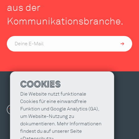
aus der
Kommunikationsbranche.
COOKIES
Die Website nutzt funktionale
Cookies für eine einwandfreie
Funktion und Google Analytics (GA),
um Website-Nutzung zu
dokumentieren. Mehr Informationen
findest du auf unserer Seite
«Datenschutz».