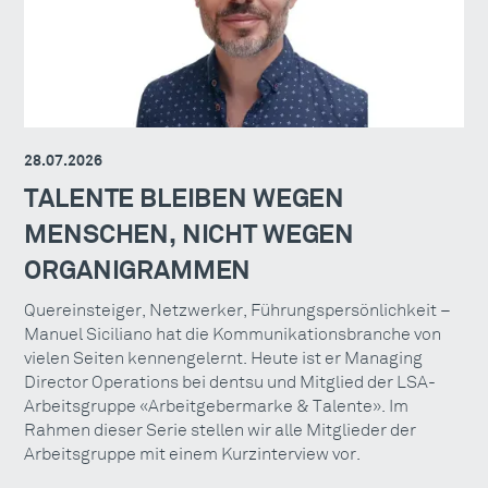
28.07.2026
TALENTE BLEIBEN WEGEN
MENSCHEN, NICHT WEGEN
ORGANIGRAMMEN
Quereinsteiger, Netzwerker, Führungspersönlichkeit –
Manuel Siciliano hat die Kommunikationsbranche von
vielen Seiten kennengelernt. Heute ist er Managing
Director Operations bei dentsu und Mitglied der LSA-
Arbeitsgruppe «Arbeitgebermarke & Talente». Im
Rahmen dieser Serie stellen wir alle Mitglieder der
Arbeitsgruppe mit einem Kurzinterview vor.