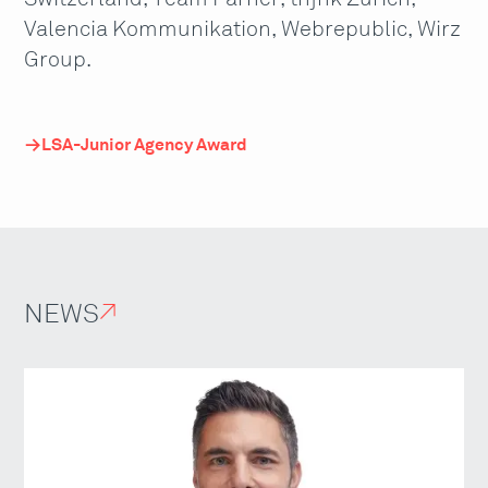
Valencia Kommunikation, Webrepublic, Wirz
Group.
LSA-Junior Agency Award
NEWS
↗