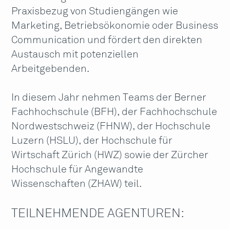
Praxisbezug von Studiengängen wie
Marketing, Betriebsökonomie oder Business
Communication und fördert den direkten
Austausch mit potenziellen
Arbeitgebenden.
In diesem Jahr nehmen Teams der Berner
Fachhochschule (BFH), der Fachhochschule
Nordwestschweiz (FHNW), der Hochschule
Luzern (HSLU), der Hochschule für
Wirtschaft Zürich (HWZ) sowie der Zürcher
Hochschule für Angewandte
Wissenschaften (ZHAW) teil.
TEILNEHMENDE AGENTUREN: