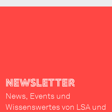
newsletter
News, Events und
Wissenswertes von LSA und