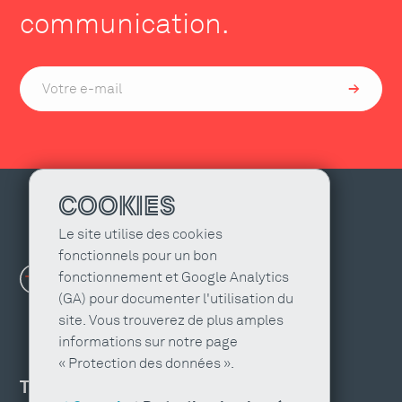
communication.
COOKIES
Le site utilise des cookies
fonctionnels pour un bon
fonctionnement et Google Analytics
(GA) pour documenter l'utilisation du
site. Vous trouverez de plus amples
informations sur notre page
« Protection des données ».
TROUVER UNE AGENCE