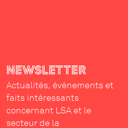
NEWSLETTER
Actualités, événements et
faits intéressants
concernant LSA et le
secteur de la