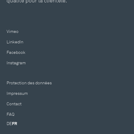
qualité pour la clientèle.
Vimeo
LinkedIn
Facebook
Instagram
Protection des données
Impressum
Contact
FAQ
DE
FR