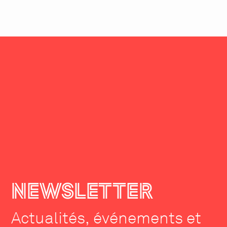
NEWSLETTER
Actualités, événements et