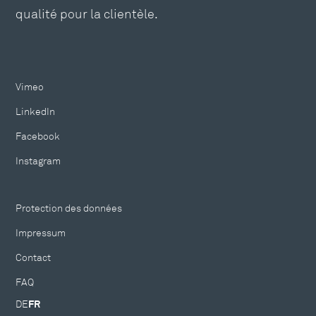
qualité pour la clientèle.
Vimeo
LinkedIn
Facebook
Instagram
Protection des données
Impressum
Contact
FAQ
DE
FR