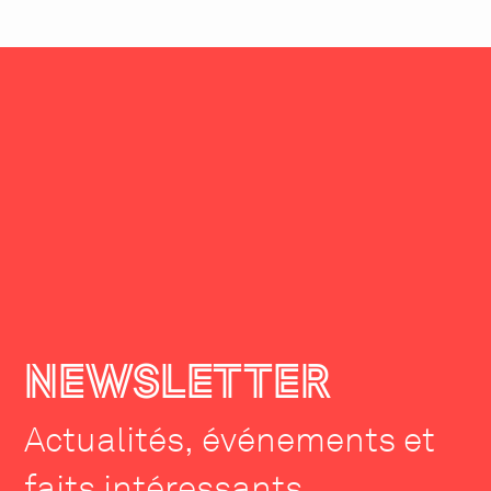
NEWSLETTER
Actualités, événements et
faits intéressants