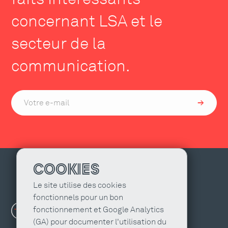
concernant LSA et le
secteur de la
communication.
COOKIES
Le site utilise des cookies
fonctionnels pour un bon
fonctionnement et Google Analytics
(GA) pour documenter l'utilisation du