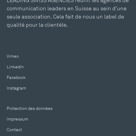
LEADING SWISS AGENCIES réunit les agences de
communication leaders en Suisse au sein d’une
seule association. Cela fait de nous un label de
qualité pour la clientèle.
Vimeo
LinkedIn
Facebook
Instagram
Protection des données
Impressum
Contact