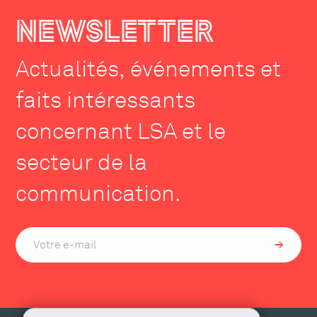
NEWSLETTER
Actualités, événements et
faits intéressants
concernant LSA et le
secteur de la
communication.