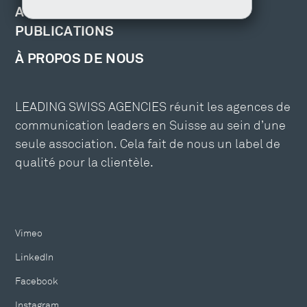
ACTUALITÉS, ÉVÉNEMENTS ET
PUBLICATIONS
À PROPOS DE NOUS
LEADING SWISS AGENCIES réunit les agences de
communication leaders en Suisse au sein d’une
seule association. Cela fait de nous un label de
qualité pour la clientèle.
Vimeo
LinkedIn
Facebook
Instagram