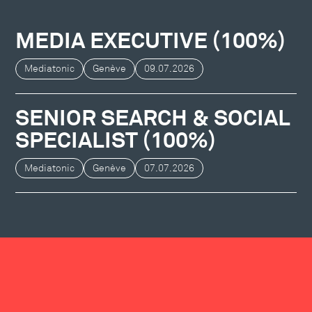
MEDIA EXECUTIVE (100%)
Mediatonic
Genève
09.07.2026
SENIOR SEARCH & SOCIAL
SPECIALIST (100%)
Mediatonic
Genève
07.07.2026