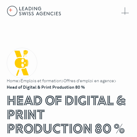
Home
Emplois et formation
Offres d'emploi en agence
>
>
>
Head of Digital & Print Production 80 %
Head of Digital &
Print
Production 80 %