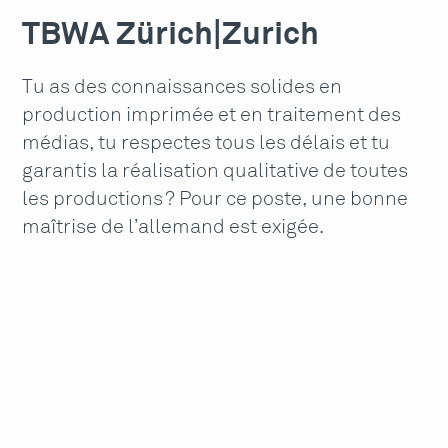
TBWA Zürich
|
Zurich
Tu as des connaissances solides en
production imprimée et en traitement des
médias, tu respectes tous les délais et tu
garantis la réalisation qualitative de toutes
les productions ? Pour ce poste, une bonne
maîtrise de l’allemand est exigée.