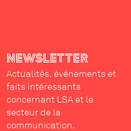
NEWSLETTER
Actualités, événements et
faits intéressants
concernant LSA et le
secteur de la
communication.