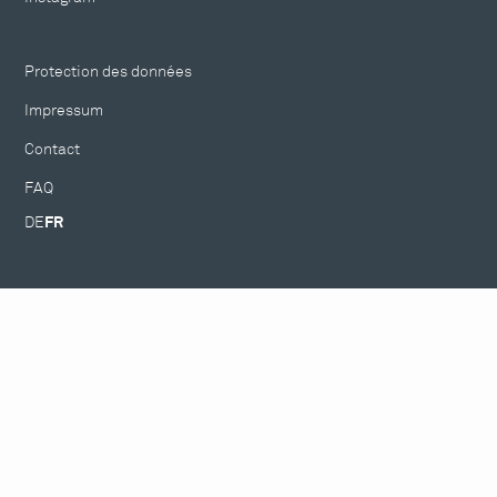
Protection des données
Impressum
Contact
FAQ
DE
FR