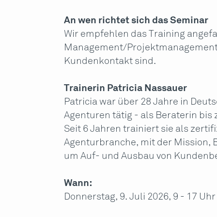
An wen richtet sich das Seminar
Wir empfehlen das Training angefa
Management/Projektmanagement, ab
Kundenkontakt sind.
Trainerin Patricia Nassauer
Patricia war über 28 Jahre in Deut
Agenturen tätig - als Beraterin bis 
Seit 6 Jahren trainiert sie als zerti
Agenturbranche, mit der Mission, 
um Auf- und Ausbau von Kundenbez
Wann:
Donnerstag, 9. Juli 2026, 9 - 17 Uhr