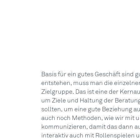
Basis für ein gutes Geschäft sind
entstehen, muss man die einzelne
Zielgruppe. Das ist eine der Kerna
um Ziele und Haltung der Beratung
sollten, um eine gute Beziehung a
auch noch Methoden, wie wir mit 
kommunizieren, damit das dann auc
interaktiv auch mit Rollenspielen