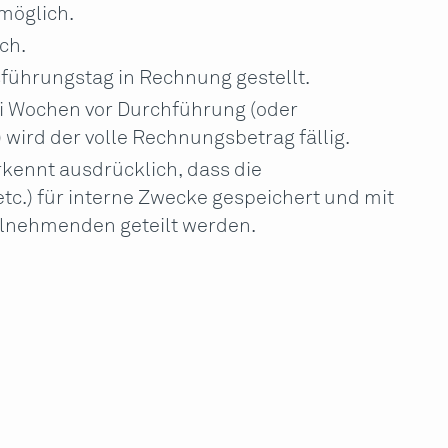
möglich.
ch.
führungstag in Rechnung gestellt.
i Wochen vor Durchführung (oder
wird der volle Rechnungsbetrag fällig.
kennt ausdrücklich, dass die
tc.) für interne Zwecke gespeichert und mit
ilnehmenden geteilt werden.