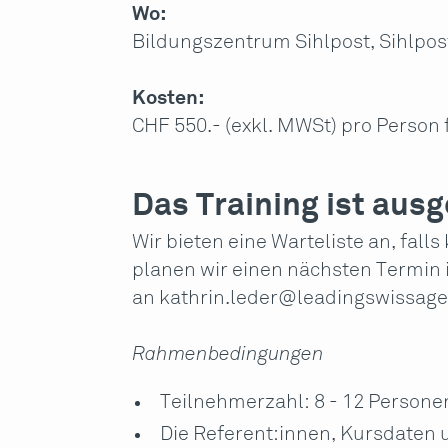
Wo:
Bildungszentrum Sihlpost, Sihlpos
Kosten:
CHF 550.- (exkl. MWSt) pro Person
Das Training ist aus
Wir bieten eine Warteliste an, falls
planen wir einen nächsten Termin im
an
kathrin.leder@leadingswissage
Rahmenbedingungen
Teilnehmerzahl: 8 - 12 Persone
Die Referent:innen, Kursdaten