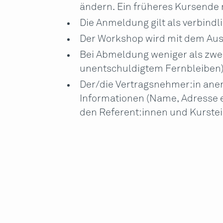
ändern. Ein früheres Kursende 
Die Anmeldung gilt als verbindli
Der Workshop wird mit dem Aus
Bei Abmeldung weniger als zwe
unentschuldigtem Fernbleiben) 
Der/die Vertragsnehmer:in aner
Informationen (Name, Adresse e
den Referent:innen und Kurste