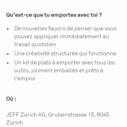
Qu'est-ce que tu emportes avec toi ?
De nouvelles façons de penser que vous
pouvez appliquer immédiatement au
travail quotidien
Une créativité structurée qui fonctionne
Un kit de plats à emporter avec tous les
outils, joliment emballés et prêts à
l'emploi
Où :
JEFF Zürich AG
, Grubenstrasse 15, 8045
Zürich