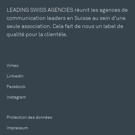
LEADING SWISS AGENCIES réunit les agences de
communication leaders en Suisse au sein d’une
seule association. Cela fait de nous un label de
qualité pour la clientèle.
Vimeo
LinkedIn
Facebook
Instagram
Protection des données
Impressum