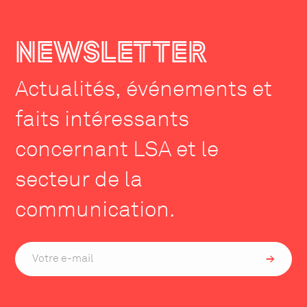
NEWSLETTER
Actualités, événements et
faits intéressants
concernant LSA et le
secteur de la
communication.