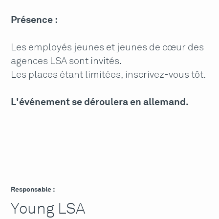
Présence :
Les employés jeunes et jeunes de cœur des
agences LSA sont invités.
Les places étant limitées, inscrivez-vous tôt.
L'événement se déroulera en allemand.
Responsable :
Young LSA