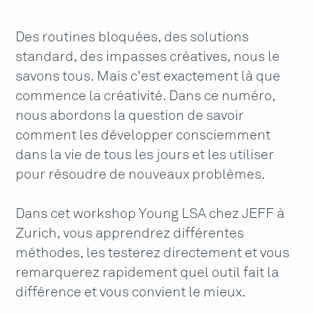
Des routines bloquées, des solutions
standard, des impasses créatives, nous le
savons tous. Mais c'est exactement là que
commence la créativité. Dans ce numéro,
nous abordons la question de savoir
comment les développer consciemment
dans la vie de tous les jours et les utiliser
pour résoudre de nouveaux problèmes.
Dans cet workshop Young LSA chez JEFF à
Zurich, vous apprendrez différentes
méthodes, les testerez directement et vous
remarquerez rapidement quel outil fait la
différence et vous convient le mieux.