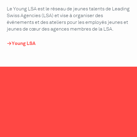
Le Young LSA est le réseau de jeunes talents de Leading
Swiss Agencies (LSA) et vise à organiser des
événements et des ateliers pour les employés jeunes et
jeunes de cœur des agences membres de la LSA.
Young LSA