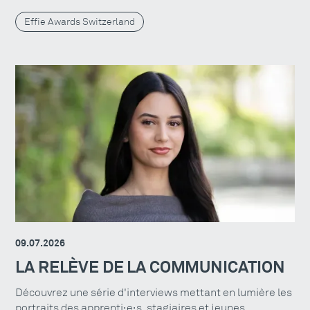
Effie Awards Switzerland
09.07.2026
LA RELÈVE DE LA COMMUNICATION
Découvrez une série d'interviews mettant en lumière les
portraits des apprenti·e·s, stagiaires et jeunes