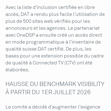
Avec la liste d’inclusion certifiée en libre
accès, DAT a rendu plus facile l’utilisation de
plus de 500 sites web vérifiés pour les
annonceurs et les agences. Le partenariat
avec OneDSP a ensuite créé un accès direct
en mode programmatique à l’inventaire de
qualité suisse DAT certifié. De plus, les
bases pour une extension possible du cadre
de qualité à Connected TV (CTV) ont été
élaborées.
HAUSSE DU BENCHMARK VISIBILITY
À PARTIR DU 1ER JUILLET 2026
Le comité a décidé d’augmenter l’exigence