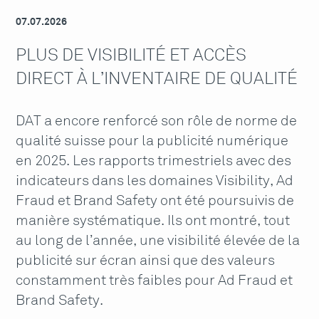
07.07.2026
PLUS DE VISIBILITÉ ET ACCÈS
DIRECT À L’INVENTAIRE DE QUALITÉ
DAT a encore renforcé son rôle de norme de
qualité suisse pour la publicité numérique
en 2025. Les rapports trimestriels avec des
indicateurs dans les domaines Visibility, Ad
Fraud et Brand Safety ont été poursuivis de
manière systématique. Ils ont montré, tout
au long de l’année, une visibilité élevée de la
publicité sur écran ainsi que des valeurs
constamment très faibles pour Ad Fraud et
Brand Safety.