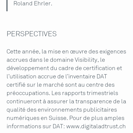
Roland Ehrler.
PERSPECTIVES
Cette année, la mise en œuvre des exigences
accrues dans le domaine Visibility, le
développement du cadre de certification et
l’utilisation accrue de l’inventaire DAT
certifié sur le marché sont au centre des
préoccupations. Les rapports trimestriels
continueront à assurer la transparence de la
qualité des environnements publicitaires
numériques en Suisse. Pour de plus amples
informations sur DAT: www.digitaladtrust.ch