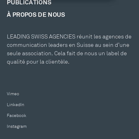
PUBLICATIONS
À PROPOS DE NOUS
LEADING SWISS AGENCIES réunit les agences de
communication leaders en Suisse au sein d’une
seule association. Cela fait de nous un label de
qualité pour la clientèle.
Vimeo
LinkedIn
Facebook
Instagram