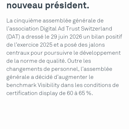
nouveau président.
La cinquième assemblée générale de
l’association Digital Ad Trust Switzerland
(DAT) a dressé le 29 juin 2026 un bilan positif
de l’exercice 2025 et a posé des jalons
centraux pour poursuivre le développement
de la norme de qualité. Outre les
changements de personnel, l’assemblée
générale a décidé d’augmenter le
benchmark Visibility dans les conditions de
certification display de 60 à 65 %.