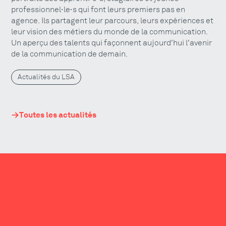
professionnel·le·s qui font leurs premiers pas en
agence. Ils partagent leur parcours, leurs expériences et
leur vision des métiers du monde de la communication.
Un aperçu des talents qui façonnent aujourd'hui l'avenir
de la communication de demain.
Actualités du LSA
Toutes les actualités