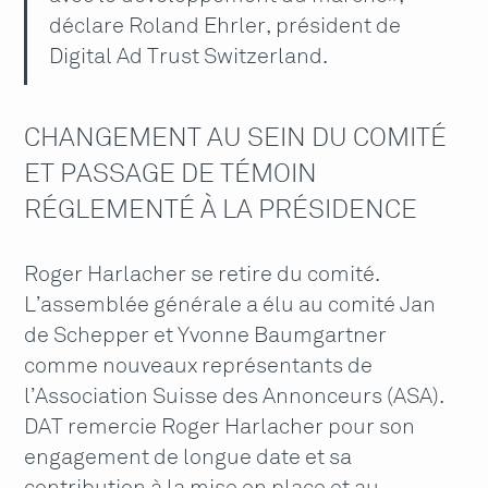
déclare Roland Ehrler, président de
Digital Ad Trust Switzerland.
CHANGEMENT AU SEIN DU COMITÉ
ET PASSAGE DE TÉMOIN
RÉGLEMENTÉ À LA PRÉSIDENCE
Roger Harlacher se retire du comité.
L’assemblée générale a élu au comité Jan
de Schepper et Yvonne Baumgartner
comme nouveaux représentants de
l’Association Suisse des Annonceurs (ASA).
DAT remercie Roger Harlacher pour son
engagement de longue date et sa