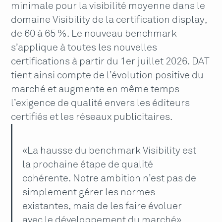
minimale pour la visibilité moyenne dans le
domaine Visibility de la certification display,
de 60 à 65 %. Le nouveau benchmark
s’applique à toutes les nouvelles
certifications à partir du 1er juillet 2026. DAT
tient ainsi compte de l’évolution positive du
marché et augmente en même temps
l’exigence de qualité envers les éditeurs
certifiés et les réseaux publicitaires.
«La hausse du benchmark Visibility est
la prochaine étape de qualité
cohérente. Notre ambition n’est pas de
simplement gérer les normes
existantes, mais de les faire évoluer
avec le développement du marché»,