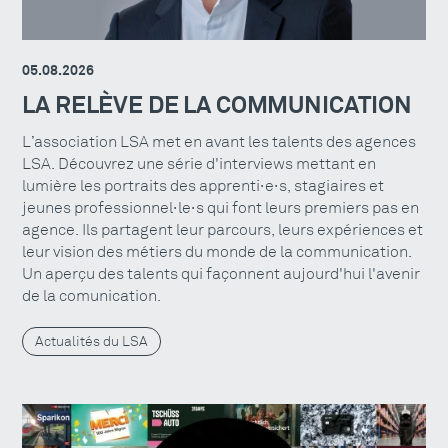
05.08.2026
LA RELÈVE DE LA COMMUNICATION
L’association LSA met en avant les talents des agences
LSA. Découvrez une série d'interviews mettant en
lumière les portraits des apprenti·e·s, stagiaires et
jeunes professionnel·le·s qui font leurs premiers pas en
agence. Ils partagent leur parcours, leurs expériences et
leur vision des métiers du monde de la communication.
Un aperçu des talents qui façonnent aujourd'hui l'avenir
de la comunication.
Actualités du LSA