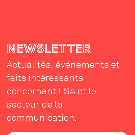
NEWSLETTER
Actualités, événements et
faits intéressants
concernant LSA et le
secteur de la
communication.