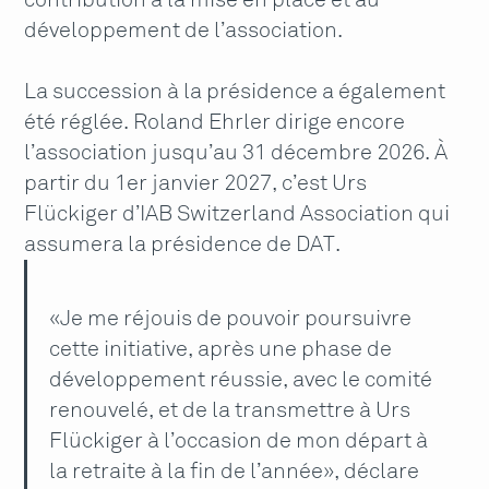
contribution à la mise en place et au
développement de l’association.
La succession à la présidence a également
été réglée. Roland Ehrler dirige encore
l’association jusqu’au 31 décembre 2026. À
partir du 1er janvier 2027, c’est Urs
Flückiger d’IAB Switzerland Association qui
assumera la présidence de DAT.
«Je me réjouis de pouvoir poursuivre
cette initiative, après une phase de
développement réussie, avec le comité
renouvelé, et de la transmettre à Urs
Flückiger à l’occasion de mon départ à
la retraite à la fin de l’année», déclare