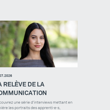
07.2026
A RELÈVE DE LA
OMMUNICATION
ouvrez une série d'interviews mettant en
ière les portraits des apprenti·e·s,