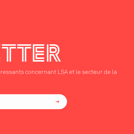
TTER
éressants concernant LSA et le secteur de la