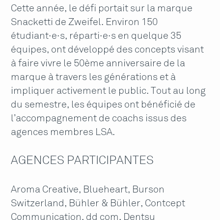
Cette année, le défi portait sur la marque
Snacketti de Zweifel. Environ 150
étudiant·e·s, réparti·e·s en quelque 35
équipes, ont développé des concepts visant
à faire vivre le 50ème anniversaire de la
marque à travers les générations et à
impliquer activement le public. Tout au long
du semestre, les équipes ont bénéficié de
l’accompagnement de coachs issus des
agences membres LSA.
AGENCES PARTICIPANTES
Aroma Creative, Blueheart, Burson
Switzerland, Bühler & Bühler, Contcept
Communication, dd com, Dentsu