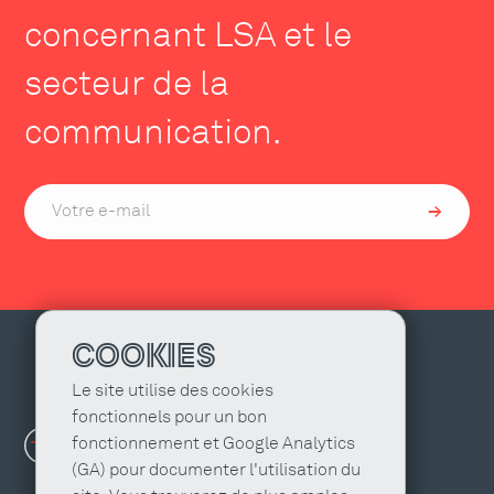
concernant LSA et le
secteur de la
communication.
COOKIES
Le site utilise des cookies
fonctionnels pour un bon
fonctionnement et Google Analytics
(GA) pour documenter l'utilisation du