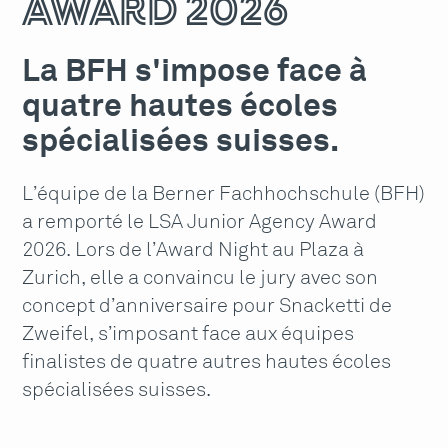
Award 2026
La BFH s'impose face à
quatre hautes écoles
spécialisées suisses.
L’équipe de la Berner Fachhochschule (BFH)
a remporté le LSA Junior Agency Award
2026. Lors de l’Award Night au Plaza à
Zurich, elle a convaincu le jury avec son
concept d’anniversaire pour Snacketti de
Zweifel, s’imposant face aux équipes
finalistes de quatre autres hautes écoles
spécialisées suisses.