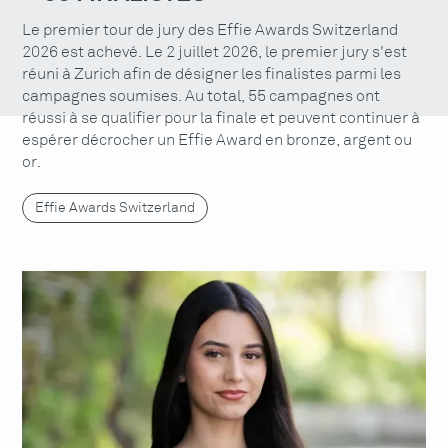
Le premier tour de jury des Effie Awards Switzerland
2026 est achevé. Le 2 juillet 2026, le premier jury s'est
réuni à Zurich afin de désigner les finalistes parmi les
campagnes soumises. Au total, 55 campagnes ont
réussi à se qualifier pour la finale et peuvent continuer à
espérer décrocher un Effie Award en bronze, argent ou
or.
Effie Awards Switzerland