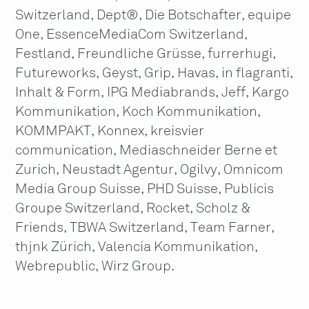
Switzerland, Dept®, Die Botschafter, equipe
One, EssenceMediaCom Switzerland,
Festland, Freundliche Grüsse, furrerhugi,
Futureworks, Geyst, Grip, Havas, in flagranti,
Inhalt & Form, IPG Mediabrands, Jeff, Kargo
Kommunikation, Koch Kommunikation,
KOMMPAKT, Konnex, kreisvier
communication, Mediaschneider Berne et
Zurich, Neustadt Agentur, Ogilvy, Omnicom
Media Group Suisse, PHD Suisse, Publicis
Groupe Switzerland, Rocket, Scholz &
Friends, TBWA Switzerland, Team Farner,
thjnk Zürich, Valencia Kommunikation,
Webrepublic, Wirz Group.