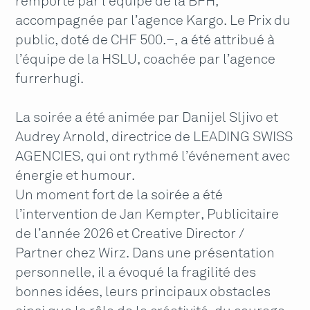
remporté par l’équipe de la BFH,
accompagnée par l’agence Kargo. Le Prix du
public, doté de CHF 500.–, a été attribué à
l’équipe de la HSLU, coachée par l’agence
furrerhugi.
La soirée a été animée par Danijel Sljivo et
Audrey Arnold, directrice de LEADING SWISS
AGENCIES, qui ont rythmé l’événement avec
énergie et humour.
Un moment fort de la soirée a été
l’intervention de Jan Kempter, Publicitaire
de l’année 2026 et Creative Director /
Partner chez Wirz. Dans une présentation
personnelle, il a évoqué la fragilité des
bonnes idées, leurs principaux obstacles