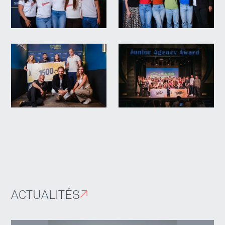
ACTUALITÉS
↗