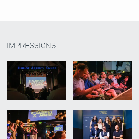
IMPRESSIONS