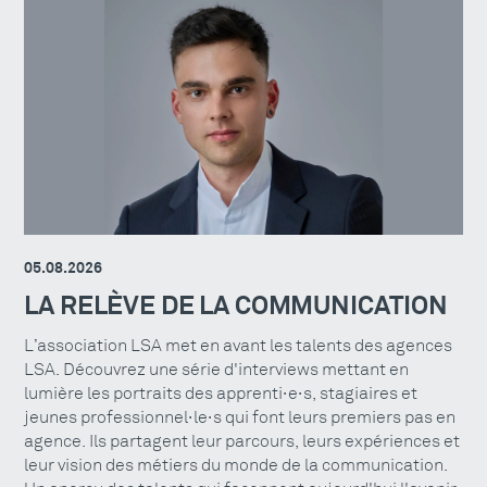
05.08.2026
LA RELÈVE DE LA COMMUNICATION
L’association LSA met en avant les talents des agences
LSA. Découvrez une série d'interviews mettant en
lumière les portraits des apprenti·e·s, stagiaires et
jeunes professionnel·le·s qui font leurs premiers pas en
agence. Ils partagent leur parcours, leurs expériences et
leur vision des métiers du monde de la communication.