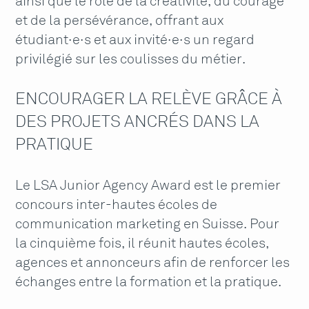
ainsi que le rôle de la créativité, du courage
et de la persévérance, offrant aux
étudiant·e·s et aux invité·e·s un regard
privilégié sur les coulisses du métier.
ENCOURAGER LA RELÈVE GRÂCE À
DES PROJETS ANCRÉS DANS LA
PRATIQUE
Le LSA Junior Agency Award est le premier
concours inter-hautes écoles de
communication marketing en Suisse. Pour
la cinquième fois, il réunit hautes écoles,
agences et annonceurs afin de renforcer les
échanges entre la formation et la pratique.