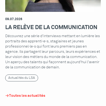
09.07.2026
LA RELÈVE DE LA COMMUNICATION
Découvrez une série d'interviews mettant en lumière les
portraits des apprenti·e·s, stagiaires et jeunes
professionnel·le·s qui font leurs premiers pas en
agence. Ils partagent leur parcours, leurs expériences et
leur vision des métiers du monde de la communication.
Un aperçu des talents qui façonnent aujourd'hui l'avenir
de la communication de demain.
Actualités du LSA
Toutes les actualités