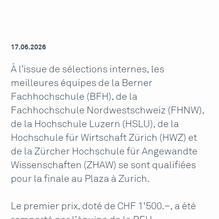
17.06.2026
À l’issue de sélections internes, les
meilleures équipes de la Berner
Fachhochschule (BFH), de la
Fachhochschule Nordwestschweiz (FHNW),
de la Hochschule Luzern (HSLU), de la
Hochschule für Wirtschaft Zürich (HWZ) et
de la Zürcher Hochschule für Angewandte
Wissenschaften (ZHAW) se sont qualifiées
pour la finale au Plaza à Zurich.
Le premier prix, doté de CHF 1'500.–, a été