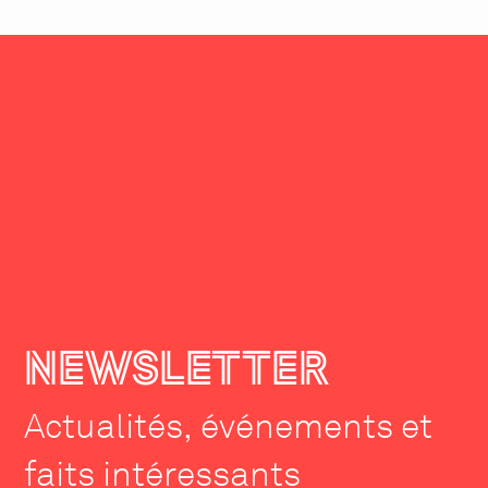
NEWSLETTER
Actualités, événements et
faits intéressants