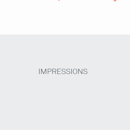
IMPRESSIONS