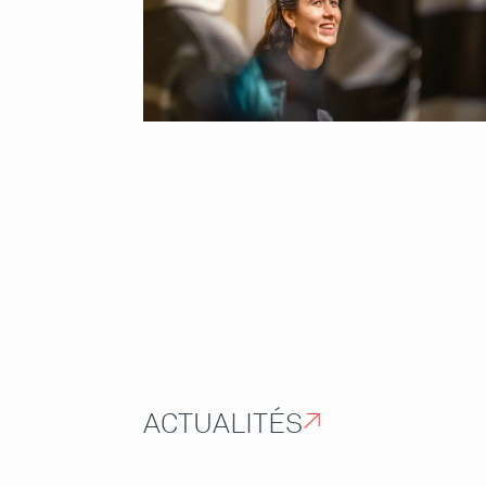
ACTUALITÉS
↗