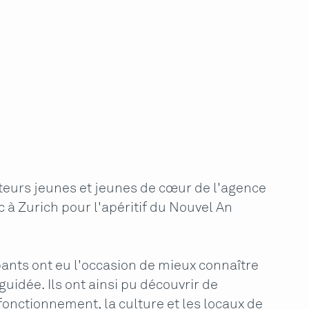
ateurs jeunes et jeunes de cœur de l'agence
 à Zurich pour l'apéritif du Nouvel An
ipants ont eu l'occasion de mieux connaître
guidée. Ils ont ainsi pu découvrir de
nctionnement, la culture et les locaux de