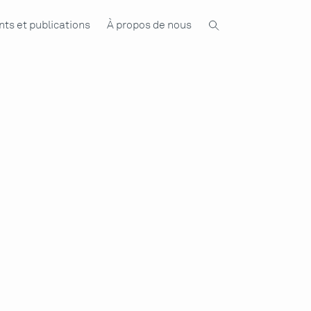
ts et publications
À propos de nous