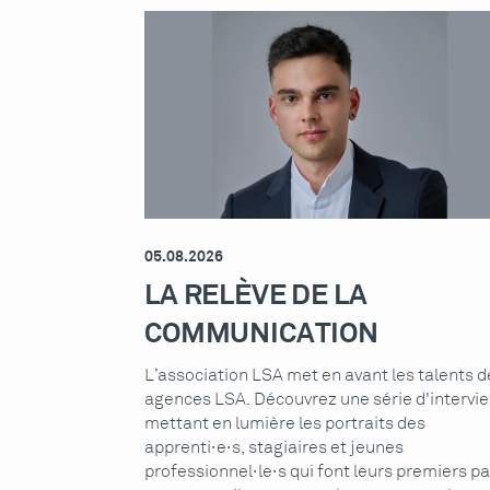
05.08.2026
LA RELÈVE DE LA
COMMUNICATION
L’association LSA met en avant les talents d
agences LSA. Découvrez une série d'intervi
mettant en lumière les portraits des
apprenti·e·s, stagiaires et jeunes
professionnel·le·s qui font leurs premiers p