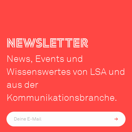
newsletter
News, Events und
Wissenswertes von LSA und
aus der
Kommunikationsbranche.