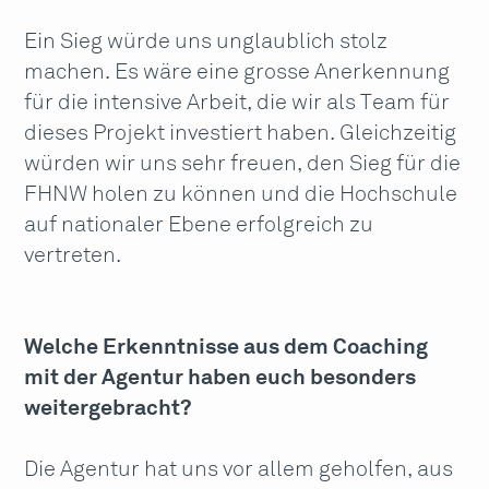
Ein Sieg würde uns unglaublich stolz
machen. Es wäre eine grosse Anerkennung
für die intensive Arbeit, die wir als Team für
dieses Projekt investiert haben. Gleichzeitig
würden wir uns sehr freuen, den Sieg für die
FHNW holen zu können und die Hochschule
auf nationaler Ebene erfolgreich zu
vertreten.
Welche Erkenntnisse aus dem Coaching
mit der Agentur haben euch besonders
weitergebracht?
Die Agentur hat uns vor allem geholfen, aus