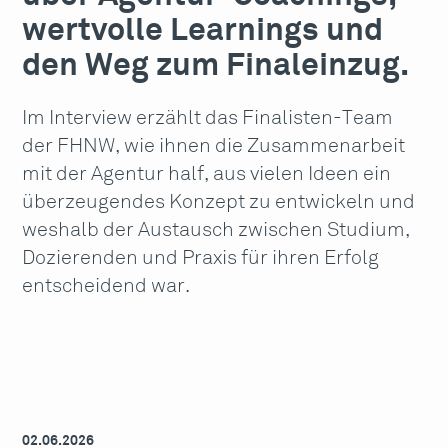
wertvolle Learnings und
den Weg zum Finaleinzug.
Im Interview erzählt das Finalisten-Team
der FHNW, wie ihnen die Zusammenarbeit
mit der Agentur half, aus vielen Ideen ein
überzeugendes Konzept zu entwickeln und
weshalb der Austausch zwischen Studium,
Dozierenden und Praxis für ihren Erfolg
entscheidend war.
02.06.2026