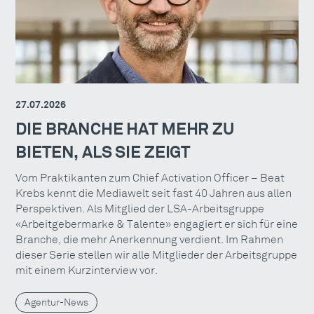
27.07.2026
DIE BRANCHE HAT MEHR ZU
BIETEN, ALS SIE ZEIGT
Vom Praktikanten zum Chief Activation Officer – Beat
Krebs kennt die Mediawelt seit fast 40 Jahren aus allen
Perspektiven. Als Mitglied der LSA-Arbeitsgruppe
«Arbeitgebermarke & Talente» engagiert er sich für eine
Branche, die mehr Anerkennung verdient. Im Rahmen
dieser Serie stellen wir alle Mitglieder der Arbeitsgruppe
mit einem Kurzinterview vor.
Agentur-News