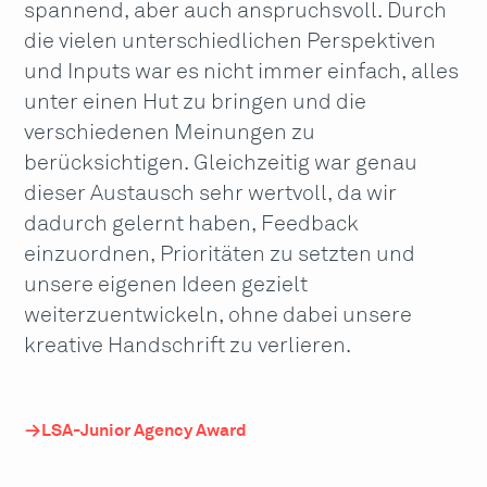
spannend, aber auch anspruchsvoll. Durch
die vielen unterschiedlichen Perspektiven
und Inputs war es nicht immer einfach, alles
unter einen Hut zu bringen und die
verschiedenen Meinungen zu
berücksichtigen. Gleichzeitig war genau
dieser Austausch sehr wertvoll, da wir
dadurch gelernt haben, Feedback
einzuordnen, Prioritäten zu setzten und
unsere eigenen Ideen gezielt
weiterzuentwickeln, ohne dabei unsere
kreative Handschrift zu verlieren.
LSA-Junior Agency Award