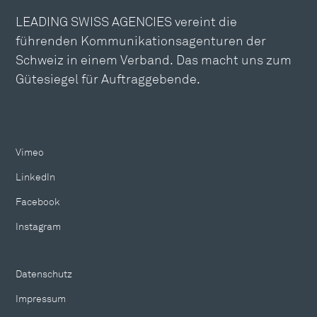
LEADING SWISS AGENCIES vereint die
führenden Kommunikationsagenturen der
Schweiz in einem Verband. Das macht uns zum
Gütesiegel für Auftraggebende.
Vimeo
LinkedIn
Facebook
Instagram
Datenschutz
Impressum