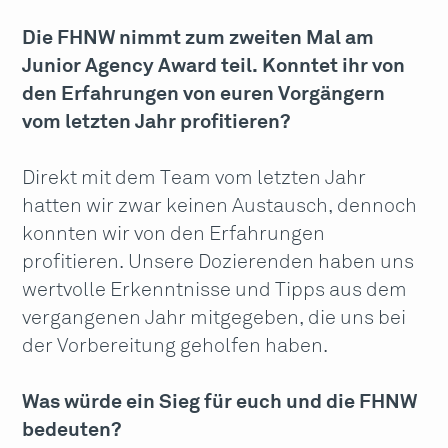
Die FHNW nimmt zum zweiten Mal am
Junior Agency Award teil. Konntet ihr von
den Erfahrungen von euren Vorgängern
vom letzten Jahr profitieren?
Direkt mit dem Team vom letzten Jahr
hatten wir zwar keinen Austausch, dennoch
konnten wir von den Erfahrungen
profitieren. Unsere Dozierenden haben uns
wertvolle Erkenntnisse und Tipps aus dem
vergangenen Jahr mitgegeben, die uns bei
der Vorbereitung geholfen haben.
Was würde ein Sieg für euch und die FHNW
bedeuten?