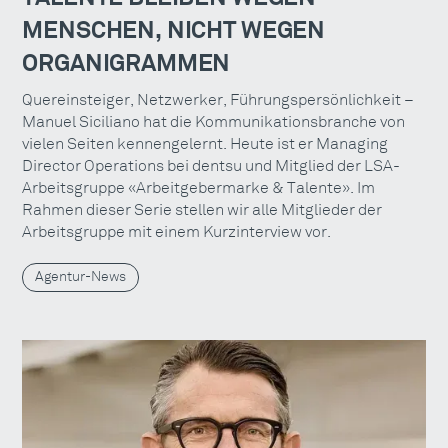
MENSCHEN, NICHT WEGEN
ORGANIGRAMMEN
Quereinsteiger, Netzwerker, Führungspersönlichkeit –
Manuel Siciliano hat die Kommunikationsbranche von
vielen Seiten kennengelernt. Heute ist er Managing
Director Operations bei dentsu und Mitglied der LSA-
Arbeitsgruppe «Arbeitgebermarke & Talente». Im
Rahmen dieser Serie stellen wir alle Mitglieder der
Arbeitsgruppe mit einem Kurzinterview vor.
Agentur-News