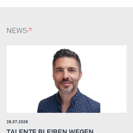
NEWS
↗
28.07.2026
TALENTE BLEIBEN WEGEN