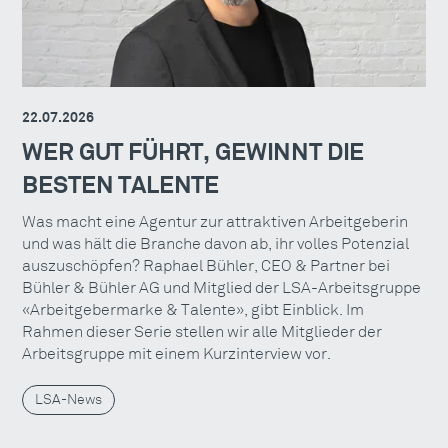
22.07.2026
WER GUT FÜHRT, GEWINNT DIE
BESTEN TALENTE
Was macht eine Agentur zur attraktiven Arbeitgeberin
und was hält die Branche davon ab, ihr volles Potenzial
auszuschöpfen? Raphael Bühler, CEO & Partner bei
Bühler & Bühler AG und Mitglied der LSA-Arbeitsgruppe
«Arbeitgebermarke & Talente», gibt Einblick. Im
Rahmen dieser Serie stellen wir alle Mitglieder der
Arbeitsgruppe mit einem Kurzinterview vor.
LSA-News