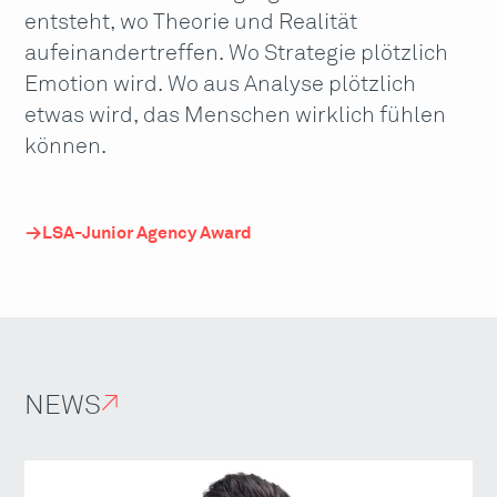
entsteht, wo Theorie und Realität
aufeinandertreffen. Wo Strategie plötzlich
Emotion wird. Wo aus Analyse plötzlich
etwas wird, das Menschen wirklich fühlen
können.
LSA-Junior Agency Award
NEWS
↗