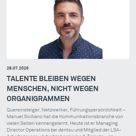
28.07.2026
TALENTE BLEIBEN WEGEN
MENSCHEN, NICHT WEGEN
ORGANIGRAMMEN
Quereinsteiger, Netzwerker, Führungspersönlichkeit –
Manuel Siciliano hat die Kommunikationsbranche von
vielen Seiten kennengelernt. Heute ist er Managing
Director Operations bei dentsu und Mitglied der LSA-