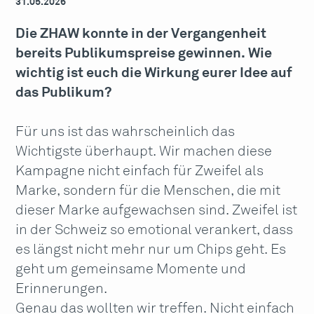
31.05.2026
Die ZHAW konnte in der Vergangenheit
bereits Publikumspreise gewinnen. Wie
wichtig ist euch die Wirkung eurer Idee auf
das Publikum?
Für uns ist das wahrscheinlich das
Wichtigste überhaupt. Wir machen diese
Kampagne nicht einfach für Zweifel als
Marke, sondern für die Menschen, die mit
dieser Marke aufgewachsen sind. Zweifel ist
in der Schweiz so emotional verankert, dass
es längst nicht mehr nur um Chips geht. Es
geht um gemeinsame Momente und
Erinnerungen.
Genau das wollten wir treffen. Nicht einfach