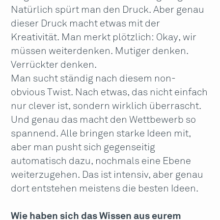
Natürlich spürt man den Druck. Aber genau
dieser Druck macht etwas mit der
Kreativität. Man merkt plötzlich: Okay, wir
müssen weiterdenken. Mutiger denken.
Verrückter denken.
Man sucht ständig nach diesem non-
obvious Twist. Nach etwas, das nicht einfach
nur clever ist, sondern wirklich überrascht.
Und genau das macht den Wettbewerb so
spannend. Alle bringen starke Ideen mit,
aber man pusht sich gegenseitig
automatisch dazu, nochmals eine Ebene
weiterzugehen. Das ist intensiv, aber genau
dort entstehen meistens die besten Ideen.
Wie haben sich das Wissen aus eurem