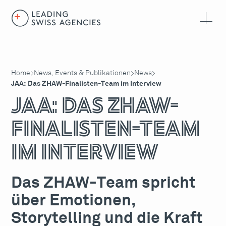
Home
News, Events & Publikationen
News
>
>
>
JAA: Das ZHAW-Finalisten-Team im Interview
JAA: Das ZHAW-
Finalisten-Team
im Interview
Das ZHAW-Team spricht
über Emotionen,
Storytelling und die Kraft