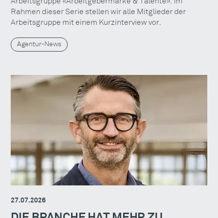
Arbeitsgruppe «Arbeitgebermarke & Talente». Im
Rahmen dieser Serie stellen wir alle Mitglieder der
Arbeitsgruppe mit einem Kurzinterview vor.
Agentur-News
27.07.2026
DIE BRANCHE HAT MEHR ZU