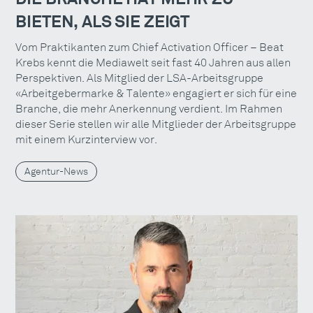
BIETEN, ALS SIE ZEIGT
Vom Praktikanten zum Chief Activation Officer – Beat
Krebs kennt die Mediawelt seit fast 40 Jahren aus allen
Perspektiven. Als Mitglied der LSA-Arbeitsgruppe
«Arbeitgebermarke & Talente» engagiert er sich für eine
Branche, die mehr Anerkennung verdient. Im Rahmen
dieser Serie stellen wir alle Mitglieder der Arbeitsgruppe
mit einem Kurzinterview vor.
Agentur-News