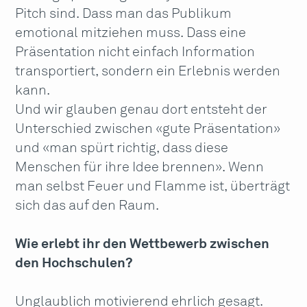
Pitch sind. Dass man das Publikum
emotional mitziehen muss. Dass eine
Präsentation nicht einfach Information
transportiert, sondern ein Erlebnis werden
kann.
Und wir glauben genau dort entsteht der
Unterschied zwischen «gute Präsentation»
und «man spürt richtig, dass diese
Menschen für ihre Idee brennen». Wenn
man selbst Feuer und Flamme ist, überträgt
sich das auf den Raum.
Wie erlebt ihr den Wettbewerb zwischen
den Hochschulen?
Unglaublich motivierend ehrlich gesagt.