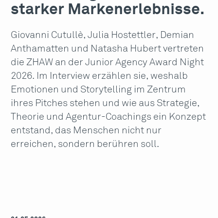
starker Markenerlebnisse.
Giovanni Cutullè, Julia Hostettler, Demian
Anthamatten und Natasha Hubert vertreten
die ZHAW an der Junior Agency Award Night
2026. Im Interview erzählen sie, weshalb
Emotionen und Storytelling im Zentrum
ihres Pitches stehen und wie aus Strategie,
Theorie und Agentur-Coachings ein Konzept
entstand, das Menschen nicht nur
erreichen, sondern berühren soll.