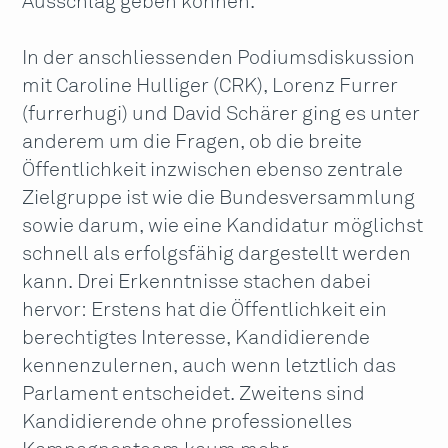
Ausschlag geben können.
In der anschliessenden Podiumsdiskussion
mit Caroline Hulliger (CRK), Lorenz Furrer
(furrerhugi) und David Schärer ging es unter
anderem um die Fragen, ob die breite
Öffentlichkeit inzwischen ebenso zentrale
Zielgruppe ist wie die Bundesversammlung
sowie darum, wie eine Kandidatur möglichst
schnell als erfolgsfähig dargestellt werden
kann. Drei Erkenntnisse stachen dabei
hervor: Erstens hat die Öffentlichkeit ein
berechtigtes Interesse, Kandidierende
kennenzulernen, auch wenn letztlich das
Parlament entscheidet. Zweitens sind
Kandidierende ohne professionelles