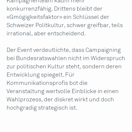
Kampagnenteam kaum mehr
konkurrenzfähig. Drittens bleibt der
«Gmögigkeitsfaktor» ein Schlüssel der
Schweizer Politkultur, schwer greifbar, teils
irrational, aber entscheidend.
Der Event verdeutlichte, dass Campaigning
bei Bundesratswahlen nicht im Widerspruch
zur politischen Kultur steht, sondern deren
Entwicklung spiegelt. Für
Kommunikationsprofis bot die
Veranstaltung wertvolle Einblicke in einen
Wahlprozess, der diskret wirkt und doch
hochgradig strategisch ist.