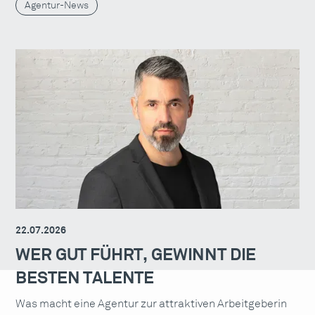
Agentur-News
22.07.2026
WER GUT FÜHRT, GEWINNT DIE
BESTEN TALENTE
Was macht eine Agentur zur attraktiven Arbeitgeberin