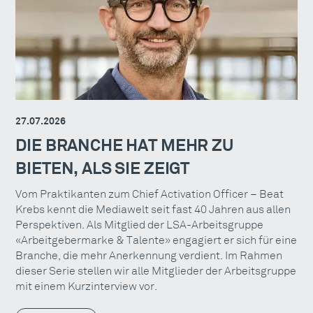
27.07.2026
DIE BRANCHE HAT MEHR ZU
BIETEN, ALS SIE ZEIGT
Vom Praktikanten zum Chief Activation Officer – Beat
Krebs kennt die Mediawelt seit fast 40 Jahren aus allen
Perspektiven. Als Mitglied der LSA-Arbeitsgruppe
«Arbeitgebermarke & Talente» engagiert er sich für eine
Branche, die mehr Anerkennung verdient. Im Rahmen
dieser Serie stellen wir alle Mitglieder der Arbeitsgruppe
mit einem Kurzinterview vor.