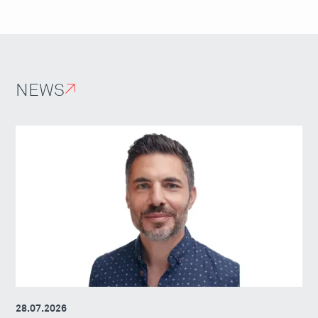
NEWS
↗
28.07.2026