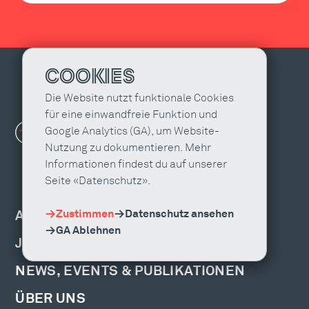
COOKIES
Die Website nutzt funktionale Cookies
für eine einwandfreie Funktion und
Google Analytics (GA), um Website-
Nutzung zu dokumentieren. Mehr
Informationen findest du auf unserer
Seite «Datenschutz».
Zustimmen
Datenschutz ansehen
AGENTUR FINDEN
GA Ablehnen
JOBS & WEITERBILDUNG
NEWS, EVENTS & PUBLIKATIONEN
ÜBER UNS