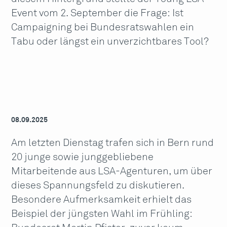
Event vom 2. September die Frage: Ist
Campaigning bei Bundesratswahlen ein
Tabu oder längst ein unverzichtbares Tool?
08.09.2025
Am letzten Dienstag trafen sich in Bern rund
20 junge sowie junggebliebene
Mitarbeitende aus LSA-Agenturen, um über
dieses Spannungsfeld zu diskutieren.
Besondere Aufmerksamkeit erhielt das
Beispiel der jüngsten Wahl im Frühling: