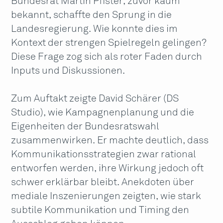
Bundesrat Martin Pfister, zuvor kaum
bekannt, schaffte den Sprung in die
Landesregierung. Wie konnte dies im
Kontext der strengen Spielregeln gelingen?
Diese Frage zog sich als roter Faden durch
Inputs und Diskussionen.
Zum Auftakt zeigte David Schärer (DS
Studio), wie Kampagnenplanung und die
Eigenheiten der Bundesratswahl
zusammenwirken. Er machte deutlich, dass
Kommunikationsstrategien zwar rational
entworfen werden, ihre Wirkung jedoch oft
schwer erklärbar bleibt. Anekdoten über
mediale Inszenierungen zeigten, wie stark
subtile Kommunikation und Timing den