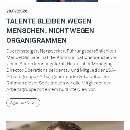
28.07.2026
TALENTE BLEIBEN WEGEN
MENSCHEN, NICHT WEGEN
ORGANIGRAMMEN
Quereinsteiger, Netzwerker, Führungspersönlichkeit –
Manuel Siciliano hat die Kommunikationsbranche von
vielen Seiten kennengelernt. Heute ist er Managing
Director Operations bei dentsu und Mitglied der LSA-
Arbeitsgruppe «Arbeitgebermarke & Talente». Im
Rahmen dieser Serie stellen wir alle Mitglieder der
Arbeitsgruppe mit einem Kurzinterview vor.
Agentur-News