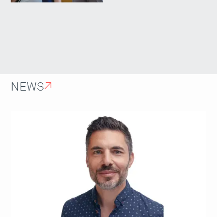
NEWS
↗