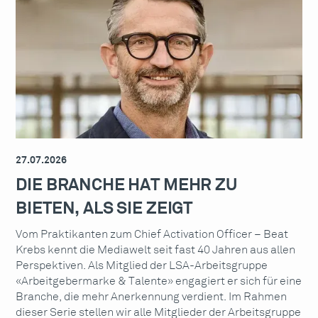
27.07.2026
DIE BRANCHE HAT MEHR ZU
BIETEN, ALS SIE ZEIGT
Vom Praktikanten zum Chief Activation Officer – Beat
Krebs kennt die Mediawelt seit fast 40 Jahren aus allen
Perspektiven. Als Mitglied der LSA-Arbeitsgruppe
«Arbeitgebermarke & Talente» engagiert er sich für eine
Branche, die mehr Anerkennung verdient. Im Rahmen
dieser Serie stellen wir alle Mitglieder der Arbeitsgruppe