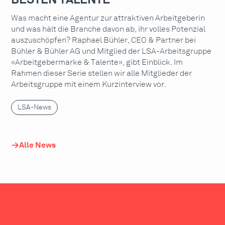
BESTEN TALENTE
Was macht eine Agentur zur attraktiven Arbeitgeberin
und was hält die Branche davon ab, ihr volles Potenzial
auszuschöpfen? Raphael Bühler, CEO & Partner bei
Bühler & Bühler AG und Mitglied der LSA-Arbeitsgruppe
«Arbeitgebermarke & Talente», gibt Einblick. Im
Rahmen dieser Serie stellen wir alle Mitglieder der
Arbeitsgruppe mit einem Kurzinterview vor.
LSA-News
Alle News