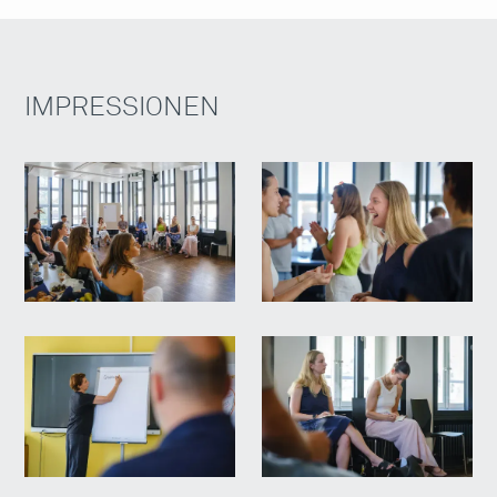
IMPRESSIONEN