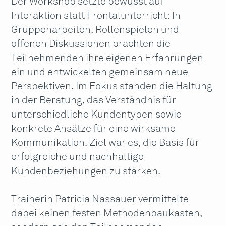
Der Workshop setzte bewusst auf
Interaktion statt Frontalunterricht: In
Gruppenarbeiten, Rollenspielen und
offenen Diskussionen brachten die
Teilnehmenden ihre eigenen Erfahrungen
ein und entwickelten gemeinsam neue
Perspektiven. Im Fokus standen die Haltung
in der Beratung, das Verständnis für
unterschiedliche Kundentypen sowie
konkrete Ansätze für eine wirksame
Kommunikation. Ziel war es, die Basis für
erfolgreiche und nachhaltige
Kundenbeziehungen zu stärken.
Trainerin
Patricia Nassauer
vermittelte
dabei keinen festen Methodenbaukasten,