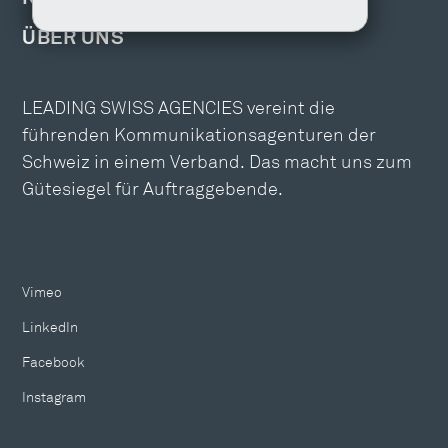
ÜBER UNS
LEADING SWISS AGENCIES vereint die
führenden Kommunikationsagenturen der
Schweiz in einem Verband. Das macht uns zum
Gütesiegel für Auftraggebende.
Vimeo
LinkedIn
Facebook
Instagram