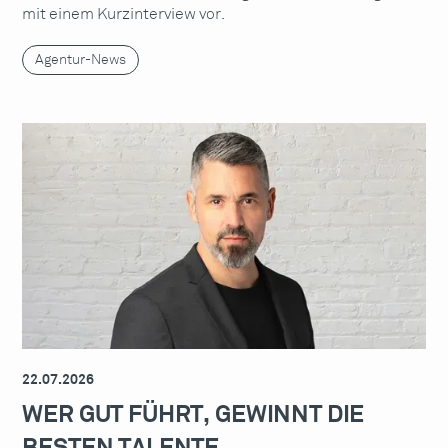
mit einem Kurzinterview vor.
Agentur-News
22.07.2026
WER GUT FÜHRT, GEWINNT DIE