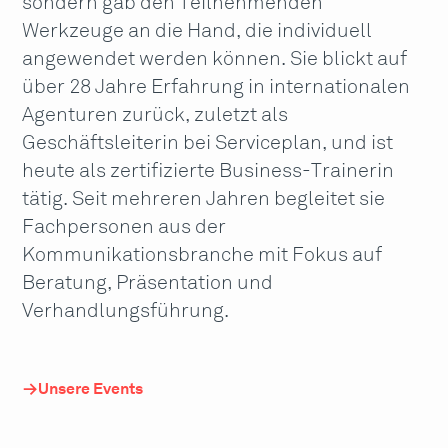
sondern gab den Teilnehmenden
Werkzeuge an die Hand, die individuell
angewendet werden können. Sie blickt auf
über 28 Jahre Erfahrung in internationalen
Agenturen zurück, zuletzt als
Geschäftsleiterin bei Serviceplan, und ist
heute als zertifizierte Business-Trainerin
tätig. Seit mehreren Jahren begleitet sie
Fachpersonen aus der
Kommunikationsbranche mit Fokus auf
Beratung, Präsentation und
Verhandlungsführung.
Unsere Events