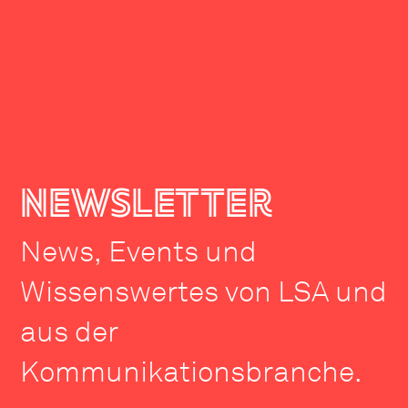
newsletter
News, Events und
Wissenswertes von LSA und
aus der
Kommunikationsbranche.