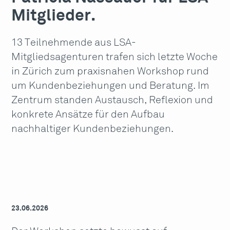
Mitglieder.
13 Teilnehmende aus LSA-
Mitgliedsagenturen trafen sich letzte Woche
in Zürich zum praxisnahen Workshop rund
um Kundenbeziehungen und Beratung. Im
Zentrum standen Austausch, Reflexion und
konkrete Ansätze für den Aufbau
nachhaltiger Kundenbeziehungen.
23.06.2026