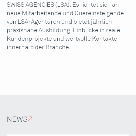
SWISS AGENCIES (LSA). Es richtet sich an
neue Mitarbeitende und Quereinsteigende
von LSA-Agenturen und bietet jährlich
praxisnahe Ausbildung, Einblicke in reale
Kundenprojekte und wertvolle Kontakte
innerhalb der Branche.
NEWS
↗