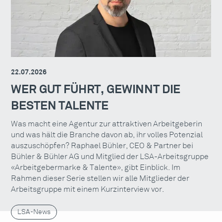
22.07.2026
WER GUT FÜHRT, GEWINNT DIE
BESTEN TALENTE
Was macht eine Agentur zur attraktiven Arbeitgeberin
und was hält die Branche davon ab, ihr volles Potenzial
auszuschöpfen? Raphael Bühler, CEO & Partner bei
Bühler & Bühler AG und Mitglied der LSA-Arbeitsgruppe
«Arbeitgebermarke & Talente», gibt Einblick. Im
Rahmen dieser Serie stellen wir alle Mitglieder der
Arbeitsgruppe mit einem Kurzinterview vor.
LSA-News