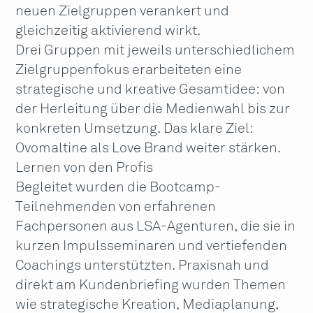
neuen Zielgruppen verankert und
gleichzeitig aktivierend wirkt.
Drei Gruppen mit jeweils unterschiedlichem
Zielgruppenfokus erarbeiteten eine
strategische und kreative Gesamtidee: von
der Herleitung über die Medienwahl bis zur
konkreten Umsetzung. Das klare Ziel:
Ovomaltine als Love Brand weiter stärken.
Lernen von den Profis
Begleitet wurden die Bootcamp-
Teilnehmenden von erfahrenen
Fachpersonen aus LSA-Agenturen, die sie in
kurzen Impulsseminaren und vertiefenden
Coachings unterstützten. Praxisnah und
direkt am Kundenbriefing wurden Themen
wie strategische Kreation, Mediaplanung,