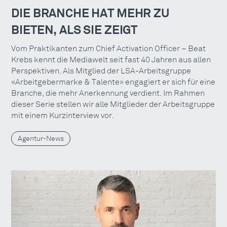
DIE BRANCHE HAT MEHR ZU
BIETEN, ALS SIE ZEIGT
Vom Praktikanten zum Chief Activation Officer – Beat
Krebs kennt die Mediawelt seit fast 40 Jahren aus allen
Perspektiven. Als Mitglied der LSA-Arbeitsgruppe
«Arbeitgebermarke & Talente» engagiert er sich für eine
Branche, die mehr Anerkennung verdient. Im Rahmen
dieser Serie stellen wir alle Mitglieder der Arbeitsgruppe
mit einem Kurzinterview vor.
Agentur-News