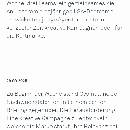
Woche, drei Teams, ein gemeinsames Ziel:
An unserem diesjährigen LSA-Bootcamp
entwickelten junge Agenturtalente in
kürzester Zeit kreative Kampagnenideen für
die Kultmarke.
29.09.2025
Zu Beginn der Woche stand Ovomaltine den
Nachwuchstalenten mit einem echten
Briefing gegenüber. Die Herausforderung:
Eine kreative Kampagne zu entwickeln,
welche die Marke stärkt, ihre Relevanz bei