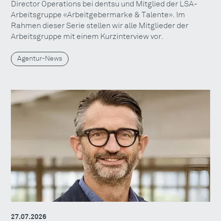
Director Operations bei dentsu und Mitglied der LSA-
Arbeitsgruppe «Arbeitgebermarke & Talente». Im
Rahmen dieser Serie stellen wir alle Mitglieder der
Arbeitsgruppe mit einem Kurzinterview vor.
Agentur-News
27.07.2026