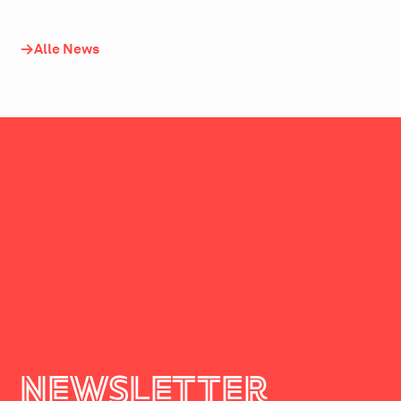
Alle News
newsletter