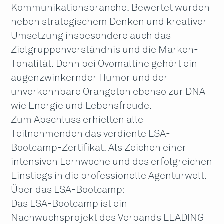
Kommunikationsbranche. Bewertet wurden
neben strategischem Denken und kreativer
Umsetzung insbesondere auch das
Zielgruppenverständnis und die Marken-
Tonalität. Denn bei Ovomaltine gehört ein
augenzwinkernder Humor und der
unverkennbare Orangeton ebenso zur DNA
wie Energie und Lebensfreude.
Zum Abschluss erhielten alle
Teilnehmenden das verdiente LSA-
Bootcamp-Zertifikat. Als Zeichen einer
intensiven Lernwoche und des erfolgreichen
Einstiegs in die professionelle Agenturwelt.
Über das LSA-Bootcamp:
Das LSA-Bootcamp ist ein
Nachwuchsprojekt des Verbands LEADING