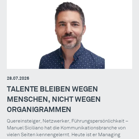
28.07.2026
TALENTE BLEIBEN WEGEN
MENSCHEN, NICHT WEGEN
ORGANIGRAMMEN
Quereinsteiger, Netzwerker, Führungspersönlichkeit –
Manuel Siciliano hat die Kommunikationsbranche von
vielen Seiten kennengelernt. Heute ist er Managing