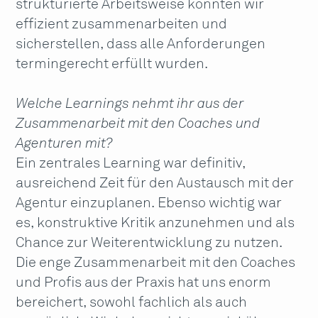
strukturierte Arbeitsweise konnten wir
effizient zusammenarbeiten und
sicherstellen, dass alle Anforderungen
termingerecht erfüllt wurden.
Welche Learnings nehmt ihr aus der
Zusammenarbeit mit den Coaches und
Agenturen mit?
Ein zentrales Learning war definitiv,
ausreichend Zeit für den Austausch mit der
Agentur einzuplanen. Ebenso wichtig war
es, konstruktive Kritik anzunehmen und als
Chance zur Weiterentwicklung zu nutzen.
Die enge Zusammenarbeit mit den Coaches
und Profis aus der Praxis hat uns enorm
bereichert, sowohl fachlich als auch