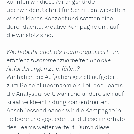
konnten wir diese Anfangshürde
überwinden. Schritt für Schritt entwickelten
wir ein klares Konzept und setzten eine
durchdachte, kreative Kampagne um, auf
die wir stolz sind.
Wie habt ihr euch als Team organisiert, um
effizient zusammenzuarbeiten und alle
Anforderungen zu erfüllen?
Wir haben die Aufgaben gezielt aufgeteilt –
zum Beispiel übernahm ein Teil des Teams
die Analysearbeit, während andere sich auf
kreative Ideenfindung konzentrierten.
Anschliessend haben wir die Kampagne in
Teilbereiche gegliedert und diese innerhalb
des Teams weiter verteilt. Durch diese