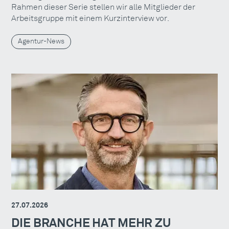
Rahmen dieser Serie stellen wir alle Mitglieder der
Arbeitsgruppe mit einem Kurzinterview vor.
Agentur-News
27.07.2026
DIE BRANCHE HAT MEHR ZU