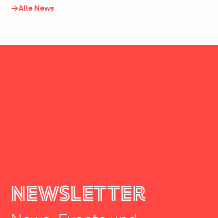
Alle News
newsletter