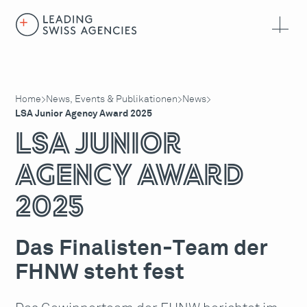
Home
News, Events & Publikationen
News
>
>
>
LSA Junior Agency Award 2025
LSA Junior
Agency Award
2025
Das Finalisten-Team der
FHNW steht fest