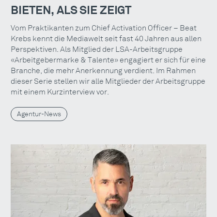
BIETEN, ALS SIE ZEIGT
Vom Praktikanten zum Chief Activation Officer – Beat
Krebs kennt die Mediawelt seit fast 40 Jahren aus allen
Perspektiven. Als Mitglied der LSA-Arbeitsgruppe
«Arbeitgebermarke & Talente» engagiert er sich für eine
Branche, die mehr Anerkennung verdient. Im Rahmen
dieser Serie stellen wir alle Mitglieder der Arbeitsgruppe
mit einem Kurzinterview vor.
Agentur-News