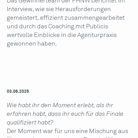
Das Gewinnerteam der FHNW berichtet im
Interview, wie sie Herausforderungen
gemeistert, effizient zusammengearbeitet
und durch das Coaching mit Publicis
wertvolle Einblicke in die Agenturpraxis
gewonnen haben.
03.06.2025
Wie habt ihr den Moment erlebt, als ihr
erfahren habt, dass ihr euch für das Finale
qualifiziert habt?
Der Moment war für uns eine Mischung aus