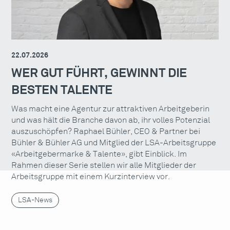
22.07.2026
WER GUT FÜHRT, GEWINNT DIE
BESTEN TALENTE
Was macht eine Agentur zur attraktiven Arbeitgeberin
und was hält die Branche davon ab, ihr volles Potenzial
auszuschöpfen? Raphael Bühler, CEO & Partner bei
Bühler & Bühler AG und Mitglied der LSA-Arbeitsgruppe
«Arbeitgebermarke & Talente», gibt Einblick. Im
Rahmen dieser Serie stellen wir alle Mitglieder der
Arbeitsgruppe mit einem Kurzinterview vor.
LSA-News