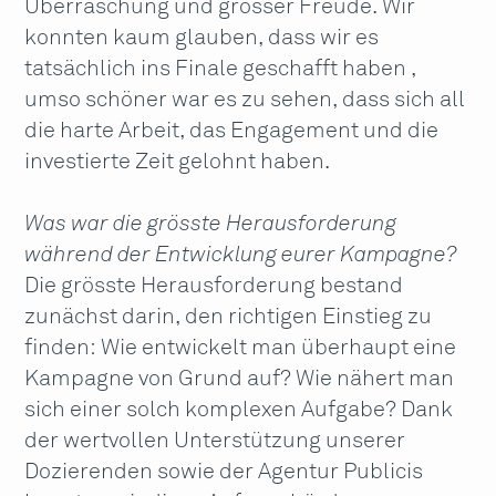
Überraschung und grosser Freude. Wir
konnten kaum glauben, dass wir es
tatsächlich ins Finale geschafft haben ,
umso schöner war es zu sehen, dass sich all
die harte Arbeit, das Engagement und die
investierte Zeit gelohnt haben.
Was war die grösste Herausforderung
während der Entwicklung eurer Kampagne?
Die grösste Herausforderung bestand
zunächst darin, den richtigen Einstieg zu
finden: Wie entwickelt man überhaupt eine
Kampagne von Grund auf? Wie nähert man
sich einer solch komplexen Aufgabe? Dank
der wertvollen Unterstützung unserer
Dozierenden sowie der Agentur Publicis