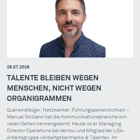
28.07.2026
TALENTE BLEIBEN WEGEN
MENSCHEN, NICHT WEGEN
ORGANIGRAMMEN
Quereinsteiger, Netzwerker, Führungspersönlichkeit –
Manuel Siciliano hat die Kommunikationsbranche von
vielen Seiten kennengelernt. Heute ist er Managing
Director Operations bei dentsu und Mitglied der LSA-
Arbeitsgruppe «Arbeitgebermarke & Talente». Im