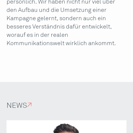
persönlich. Wir haben nicht nur viel über
den Aufbau und die Umsetzung einer
Kampagne gelernt, sondern auch ein
besseres Verständnis dafür entwickelt,
worauf es in der realen
Kommunikationswelt wirklich ankommt.
NEWS
↗