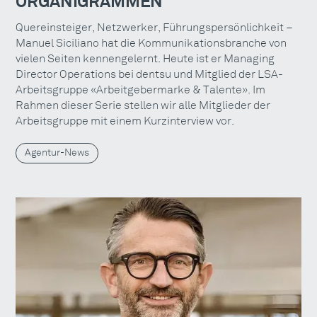
ORGANIGRAMMEN
Quereinsteiger, Netzwerker, Führungspersönlichkeit –
Manuel Siciliano hat die Kommunikationsbranche von
vielen Seiten kennengelernt. Heute ist er Managing
Director Operations bei dentsu und Mitglied der LSA-
Arbeitsgruppe «Arbeitgebermarke & Talente». Im
Rahmen dieser Serie stellen wir alle Mitglieder der
Arbeitsgruppe mit einem Kurzinterview vor.
Agentur-News