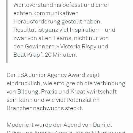
Werteverständnis befasst und einer
echten kommunikativen
Herausforderung gestellt haben.
Resultat ist ganz viel Inspiration – und
zwar von allen Teams, nicht nur von
den Gewinnern.» Victoria Rispy und
Beat Krapf, 20 Minuten.
Der LSA Junior Agency Award zeigt
eindrücklich, wie erfolgreich die Verbindung
von Bildung, Praxis und Kreativwirtschaft
sein kann und wie viel Potenzial im
Branchennachwuchs steckt.
Moderiert wurde der Abend von Danijel