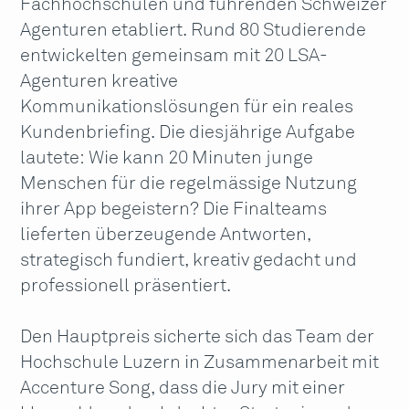
Fachhochschulen und führenden Schweizer
Agenturen etabliert. Rund 80 Studierende
entwickelten gemeinsam mit 20 LSA-
Agenturen kreative
Kommunikationslösungen für ein reales
Kundenbriefing. Die diesjährige Aufgabe
lautete: Wie kann 20 Minuten junge
Menschen für die regelmässige Nutzung
ihrer App begeistern? Die Finalteams
lieferten überzeugende Antworten,
strategisch fundiert, kreativ gedacht und
professionell präsentiert.
Den Hauptpreis sicherte sich das Team der
Hochschule Luzern in Zusammenarbeit mit
Accenture Song, dass die Jury mit einer