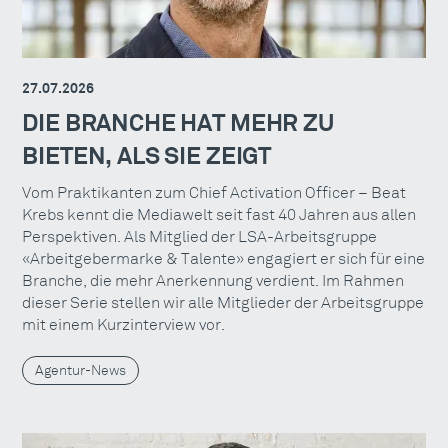
27.07.2026
DIE BRANCHE HAT MEHR ZU
BIETEN, ALS SIE ZEIGT
Vom Praktikanten zum Chief Activation Officer – Beat
Krebs kennt die Mediawelt seit fast 40 Jahren aus allen
Perspektiven. Als Mitglied der LSA-Arbeitsgruppe
«Arbeitgebermarke & Talente» engagiert er sich für eine
Branche, die mehr Anerkennung verdient. Im Rahmen
dieser Serie stellen wir alle Mitglieder der Arbeitsgruppe
mit einem Kurzinterview vor.
Agentur-News