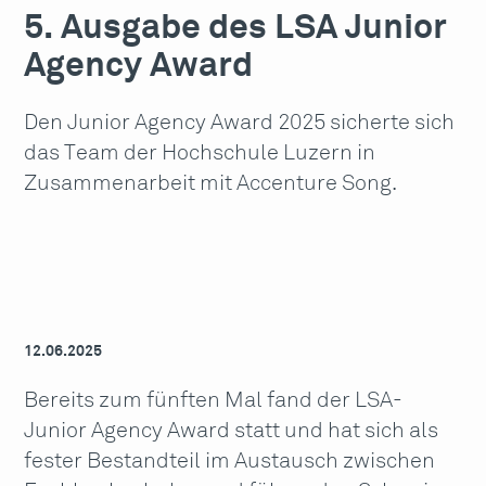
5. Ausgabe des LSA Junior
Agency Award
Den Junior Agency Award 2025 sicherte sich
das Team der Hochschule Luzern in
Zusammenarbeit mit Accenture Song.
12.06.2025
Bereits zum fünften Mal fand der LSA-
Junior Agency Award statt und hat sich als
fester Bestandteil im Austausch zwischen