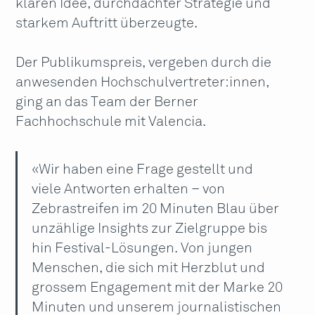
klaren Idee, durchdachter Strategie und
starkem Auftritt überzeugte.
Der Publikumspreis, vergeben durch die
anwesenden Hochschulvertreter:innen,
ging an das Team der Berner
Fachhochschule mit Valencia.
«Wir haben eine Frage gestellt und
viele Antworten erhalten – von
Zebrastreifen im 20 Minuten Blau über
unzählige Insights zur Zielgruppe bis
hin Festival-Lösungen. Von jungen
Menschen, die sich mit Herzblut und
grossem Engagement mit der Marke 20
Minuten und unserem journalistischen