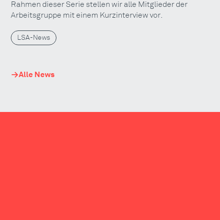
Rahmen dieser Serie stellen wir alle Mitglieder der
Arbeitsgruppe mit einem Kurzinterview vor.
LSA-News
Alle News