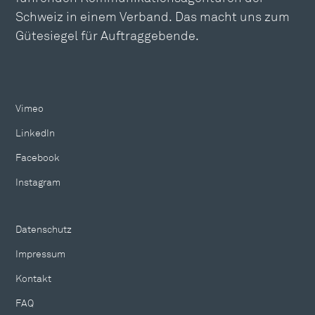
Schweiz in einem Verband. Das macht uns zum
Gütesiegel für Auftraggebende.
Vimeo
LinkedIn
Facebook
Instagram
Datenschutz
Impressum
Kontakt
FAQ