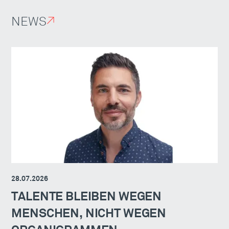
NEWS
↗
28.07.2026
TALENTE BLEIBEN WEGEN
MENSCHEN, NICHT WEGEN