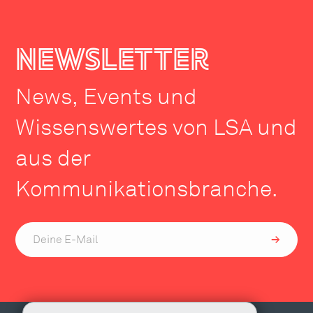
newsletter
News, Events und
Wissenswertes von LSA und
aus der
Kommunikationsbranche.