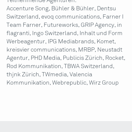
Teilnehmende Agenturen:
Accenture Song, Bühler & Bühler, Dentsu
Switzerland, evoq communications, Farner I
Team Farner, Futureworks, GRIP Agency, in
flagranti, Ingo Switzerland, Inhalt und Form
Werbeagentur, IPG Mediabrands, Komet,
kreisvier communications, MRBP, Neustadt
Agentur, PHD Media, Publicis Zürich, Rocket,
Rod Kommunikation, TBWA Switzerland,
thjnk Zürich, TWmedia, Valencia
Kommunikation, Webrepublic, Wirz Group