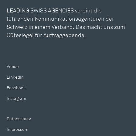
LEADING SWISS AGENCIES vereint die
führenden Kommunikationsagenturen der
Schweiz in einem Verband. Das macht uns zum
Gütesiegel für Auftraggebende.
Vimeo
LinkedIn
Facebook
Instagram
Datenschutz
Impressum