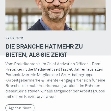
27.07.2026
DIE BRANCHE HAT MEHR ZU
BIETEN, ALS SIE ZEIGT
Vom Praktikanten zum Chief Activation Officer – Beat
Krebs kennt die Mediawelt seit fast 40 Jahren aus allen
Perspektiven. Als Mitglied der LSA-Arbeitsgruppe
«Arbeitgebermarke & Talente» engagiert er sich für eine
Branche, die mehr Anerkennung verdient. Im Rahmen
dieser Serie stellen wir alle Mitglieder der Arbeitsgruppe
mit einem Kurzinterview vor.
Agentur-News