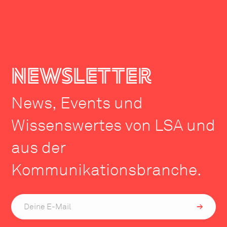
newsletter
News, Events und
Wissenswertes von LSA und
aus der
Kommunikationsbranche.