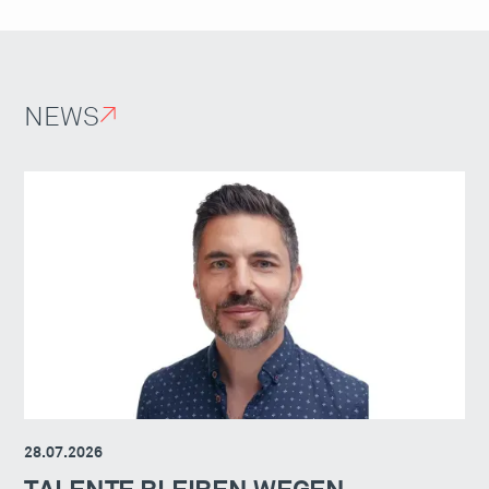
NEWS
↗
28.07.2026