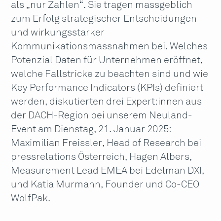
als „nur Zahlen“. Sie tragen massgeblich
zum Erfolg strategischer Entscheidungen
und wirkungsstarker
Kommunikationsmassnahmen bei. Welches
Potenzial Daten für Unternehmen eröffnet,
welche Fallstricke zu beachten sind und wie
Key Performance Indicators (KPIs) definiert
werden, diskutierten drei Expert:innen aus
der DACH-Region bei unserem Neuland-
Event am Dienstag, 21. Januar 2025:
Maximilian Freissler, Head of Research bei
pressrelations Österreich, Hagen Albers,
Measurement Lead EMEA bei Edelman DXI,
und Katia Murmann, Founder und Co-CEO
WolfPak.