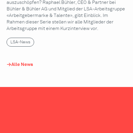
auszuschöpfen? Raphael Bühler, CEO & Partner bei
Bühler & Bühler AG und Mitglied der LSA-Arbeitsgruppe
«Arbeitgebermarke & Talente», gibt Einblick. Im
Rahmen dieser Serie stellen wir alle Mitglieder der
Arbeitsgruppe mit einem Kurzinterview vor.
LSA-News
Alle News