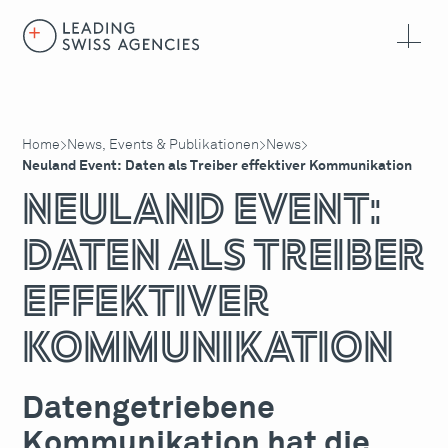
Home
News, Events & Publikationen
News
>
>
>
Neuland Event: Daten als Treiber effektiver Kommunikation
Neuland Event:
Daten als Treiber
effektiver
Kommunikation
Datengetriebene
Kommunikation hat die