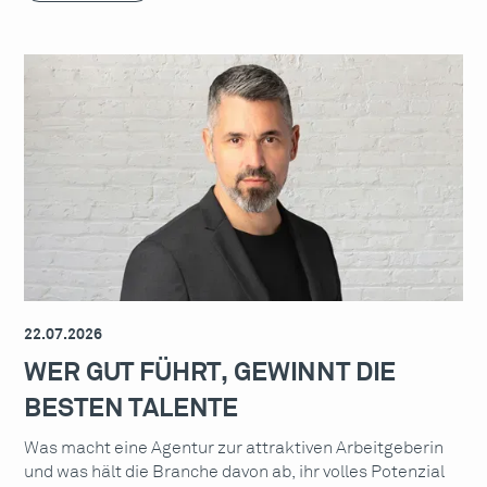
22.07.2026
WER GUT FÜHRT, GEWINNT DIE
BESTEN TALENTE
Was macht eine Agentur zur attraktiven Arbeitgeberin
und was hält die Branche davon ab, ihr volles Potenzial