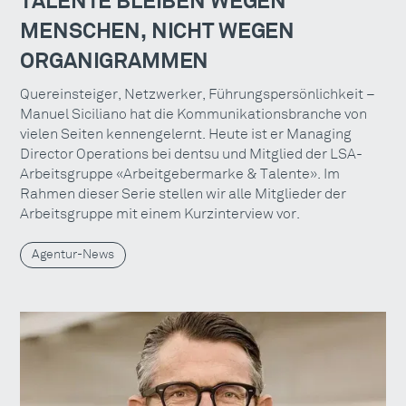
TALENTE BLEIBEN WEGEN
MENSCHEN, NICHT WEGEN
ORGANIGRAMMEN
Quereinsteiger, Netzwerker, Führungspersönlichkeit –
Manuel Siciliano hat die Kommunikationsbranche von
vielen Seiten kennengelernt. Heute ist er Managing
Director Operations bei dentsu und Mitglied der LSA-
Arbeitsgruppe «Arbeitgebermarke & Talente». Im
Rahmen dieser Serie stellen wir alle Mitglieder der
Arbeitsgruppe mit einem Kurzinterview vor.
Agentur-News