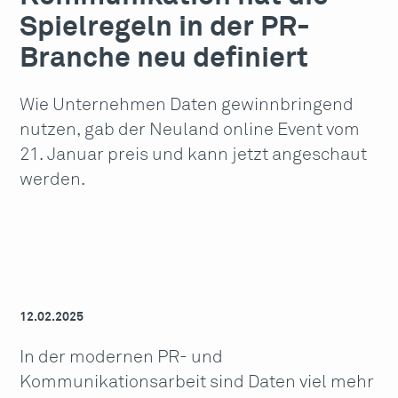
Spielregeln in der PR-
Branche neu definiert
Wie Unternehmen Daten gewinnbringend
nutzen, gab der Neuland online Event vom
21. Januar preis und kann jetzt angeschaut
werden.
12.02.2025
In der modernen PR- und
Kommunikationsarbeit sind Daten viel mehr