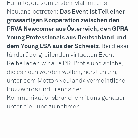
Für alle, die zum ersten Mal mit uns
Neuland betreten:
Das Event ist Teil einer
grossartigen Kooperation zwischen den
PRVA Newcomer aus Österreich, den GPRA
Young Professionals aus Deutschland und
dem Young LSA aus der Schweiz
. Bei dieser
länderübergreifenden virtuellen Event-
Reihe laden wir alle PR-Profis und solche,
die es noch werden wollen, herzlich ein,
unter dem Motto «Neuland» vermeintliche
Buzzwords und Trends der
Kommunikationsbranche mit uns genauer
unter die Lupe zu nehmen.