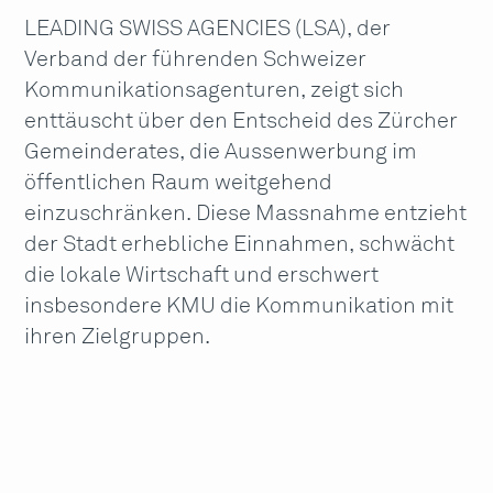
LEADING SWISS AGENCIES (LSA), der
Verband der führenden Schweizer
Kommunikationsagenturen, zeigt sich
enttäuscht über den Entscheid des Zürcher
Gemeinderates, die Aussenwerbung im
öffentlichen Raum weitgehend
einzuschränken. Diese Massnahme entzieht
der Stadt erhebliche Einnahmen, schwächt
die lokale Wirtschaft und erschwert
insbesondere KMU die Kommunikation mit
ihren Zielgruppen.