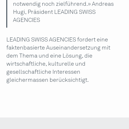
notwendig noch zielführend.» Andreas
Hugi, Präsident LEADING SWISS
AGENCIES
LEADING SWISS AGENCIES fordert eine
faktenbasierte Auseinandersetzung mit
dem Thema und eine Lösung, die
wirtschaftliche, kulturelle und
gesellschaftliche Interessen
gleichermassen berücksichtigt.