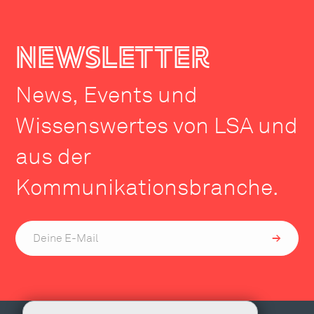
newsletter
News, Events und
Wissenswertes von LSA und
aus der
Kommunikationsbranche.