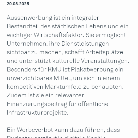
20.03.2025
Aussenwerbung ist ein integraler
Bestandteil des städtischen Lebens und ein
wichtiger Wirtschaftsfaktor. Sie ermöglicht
Unternehmen, ihre Dienstleistungen
sichtbar zu machen, schafft Arbeitsplätze
und unterstützt kulturelle Veranstaltungen.
Besonders für KMU ist Plakatwerbung ein
unverzichtbares Mittel, um sich in einem
kompetitiven Marktumfeld zu behaupten.
Zudem ist sie ein relevanter
Finanzierungsbeitrag für öffentliche
Infrastrukturprojekte.
Ein Werbeverbot kann dazu führen, dass