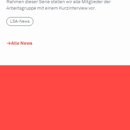
Rahmen dieser Serie stellen wir alle Mitglieder der
Arbeitsgruppe mit einem Kurzinterview vor.
LSA-News
Alle News