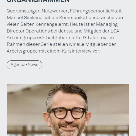
Quereinsteiger, Netzwerker, Führungspersönlichkeit –
Manuel Siciliano hat die Kommunikationsbranche von
vielen Seiten kennengelernt. Heute ist er Managing
Director Operations bei dentsu und Mitglied der LSA-
Arbeitsgruppe «Arbeitgebermarke & Talente». Im
Rahmen dieser Serie stellen wir alle Mitglieder der
Arbeitsgruppe mit einem Kurzinterview vor.
Agentur-News