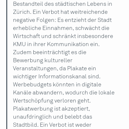
Bestandteil des städtischen Lebens in
Zürich. Ein Verbot hat weitreichende
negative Folgen: Es entzieht der Stadt
erhebliche Einnahmen, schwächt die
Wirtschaft und schränkt insbesondere
KMU in ihrer Kommunikation ein.
Zudem beeinträchtigt es die
Bewerbung kultureller
Veranstaltungen, da Plakate ein
wichtiger Informationskanal sind.
Werbebudgets könnten in digitale
Kanäle abwandern, wodurch die lokale
Wertschöpfung verloren geht.
Plakatwerbung ist akzeptiert,
unaufdringlich und belebt das
Stadtbild. Ein Verbot ist weder