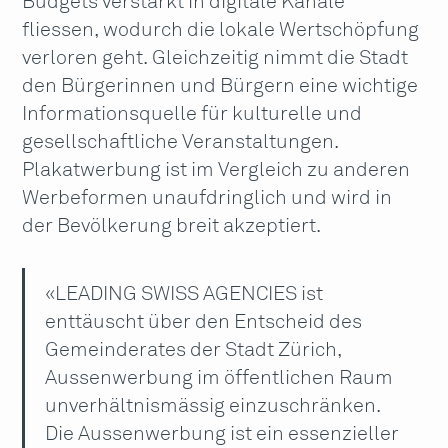
Budgets verstärkt in digitale Kanäle
fliessen, wodurch die lokale Wertschöpfung
verloren geht. Gleichzeitig nimmt die Stadt
den Bürgerinnen und Bürgern eine wichtige
Informationsquelle für kulturelle und
gesellschaftliche Veranstaltungen.
Plakatwerbung ist im Vergleich zu anderen
Werbeformen unaufdringlich und wird in
der Bevölkerung breit akzeptiert.
«LEADING SWISS AGENCIES ist
enttäuscht über den Entscheid des
Gemeinderates der Stadt Zürich,
Aussenwerbung im öffentlichen Raum
unverhältnismässig einzuschränken.
Die Aussenwerbung ist ein essenzieller