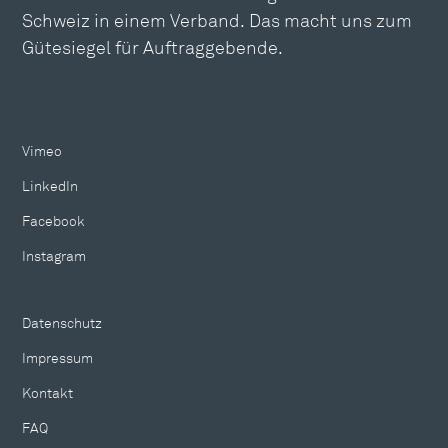
Schweiz in einem Verband. Das macht uns zum
Gütesiegel für Auftraggebende.
Vimeo
LinkedIn
Facebook
Instagram
Datenschutz
Impressum
Kontakt
FAQ