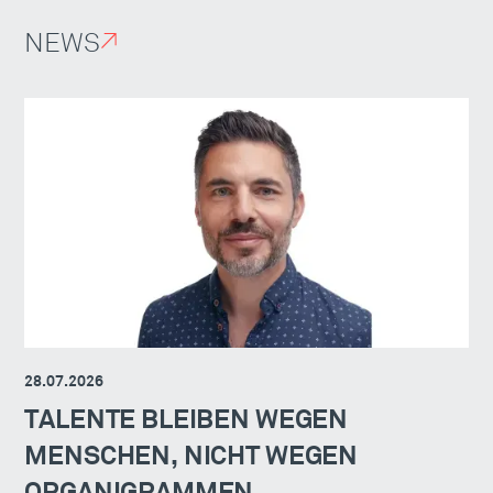
NEWS
↗
28.07.2026
TALENTE BLEIBEN WEGEN
MENSCHEN, NICHT WEGEN
ORGANIGRAMMEN